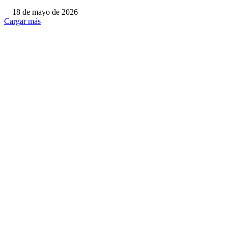
18 de mayo de 2026
Cargar más