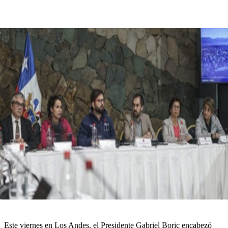
Este viernes en Los Andes, el Presidente Gabriel Boric encabezó