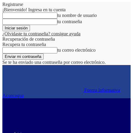
Registrarse
¡Bienvenido! Ingresa en tu cuenta
tu nombre de usuario
tu contraseña
¿Olvidaste tu contraseña? consigue ayuda
Recuperación de contraseña
Recupera tu contraseña
tu correo electrónico
Se te ha enviado una contraseña por correo electrónico.
Fuerza Informativa
Aconcagua