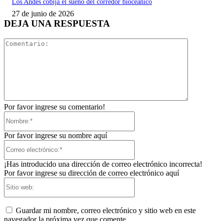
Los Andes cobija el sueño del corredor bioceánico
27 de junio de 2026
DEJA UNA RESPUESTA
Comentari
Por favor ingrese su comentario!
Nombre:*
Por favor ingrese su nombre aquí
Correo
electrónico:*
¡Has introducido una dirección de correo electrónico incorrecta!
Por favor ingrese su dirección de correo electrónico aquí
Sitio
web:
Guardar mi nombre, correo electrónico y sitio web en este
navegador la próxima vez que comente.