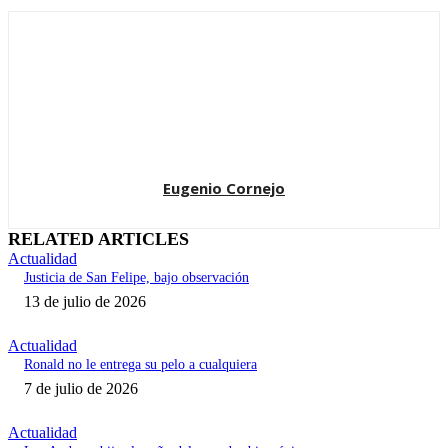
Eugenio Cornejo
RELATED ARTICLES
Actualidad
Justicia de San Felipe, bajo observación
13 de julio de 2026
Actualidad
Ronald no le entrega su pelo a cualquiera
7 de julio de 2026
Actualidad