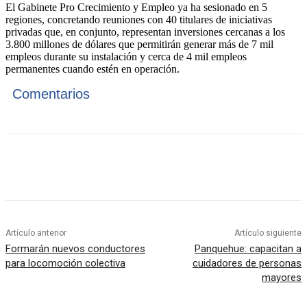
El Gabinete Pro Crecimiento y Empleo ya ha sesionado en 5
regiones, concretando reuniones con 40 titulares de iniciativas
privadas que, en conjunto, representan inversiones cercanas a los
3.800 millones de dólares que permitirán generar más de 7 mil
empleos durante su instalación y cerca de 4 mil empleos
permanentes cuando estén en operación.
Comentarios
Artículo anterior
Artículo siguiente
Formarán nuevos conductores
Panquehue: capacitan a
para locomoción colectiva
cuidadores de personas
mayores