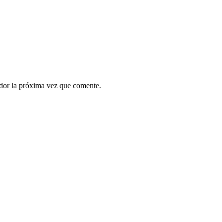
ador la próxima vez que comente.