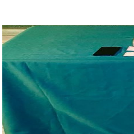
Cuota