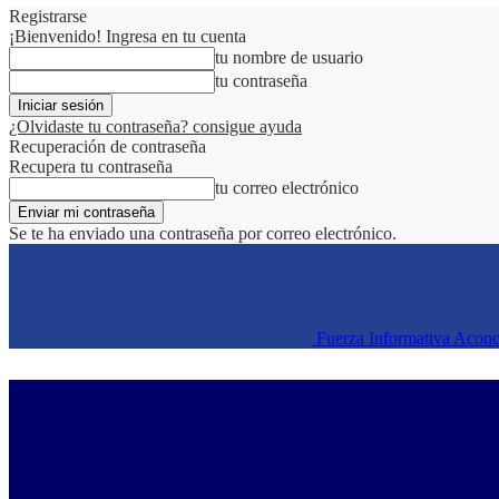
Registrarse
¡Bienvenido! Ingresa en tu cuenta
tu nombre de usuario
tu contraseña
¿Olvidaste tu contraseña? consigue ayuda
Recuperación de contraseña
Recupera tu contraseña
tu correo electrónico
Se te ha enviado una contraseña por correo electrónico.
Fuerza Informativa Acon