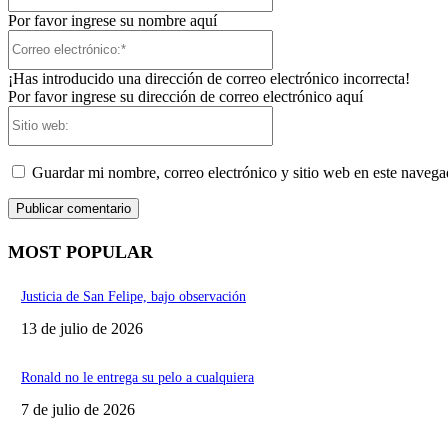
Por favor ingrese su nombre aquí
Correo
electrónico:*
¡Has introducido una dirección de correo electrónico incorrecta!
Por favor ingrese su dirección de correo electrónico aquí
Sitio
web:
Guardar mi nombre, correo electrónico y sitio web en este naveg
MOST POPULAR
Justicia de San Felipe, bajo observación
13 de julio de 2026
Ronald no le entrega su pelo a cualquiera
7 de julio de 2026