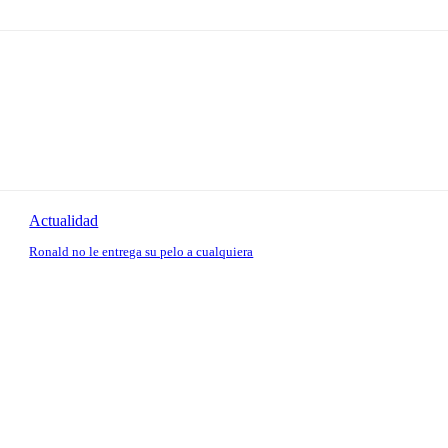
Actualidad
Ronald no le entrega su pelo a cualquiera