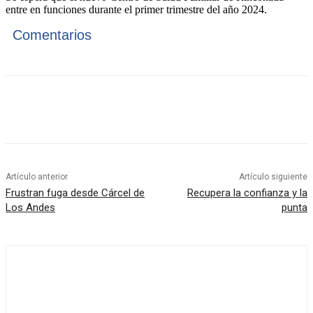
entre en funciones durante el primer trimestre del año 2024.
Comentarios
Artículo anterior
Artículo siguiente
Frustran fuga desde Cárcel de
Recupera la confianza y la
Los Andes
punta