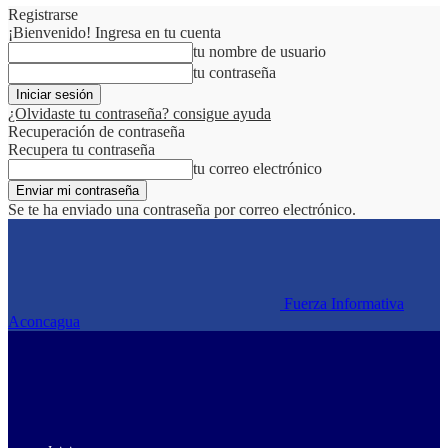
Registrarse
¡Bienvenido! Ingresa en tu cuenta
tu nombre de usuario
tu contraseña
¿Olvidaste tu contraseña? consigue ayuda
Recuperación de contraseña
Recupera tu contraseña
tu correo electrónico
Se te ha enviado una contraseña por correo electrónico.
Fuerza Informativa
Aconcagua