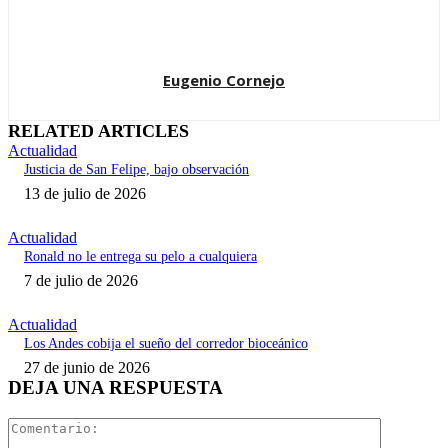
Eugenio Cornejo
RELATED ARTICLES
Actualidad
Justicia de San Felipe, bajo observación
13 de julio de 2026
Actualidad
Ronald no le entrega su pelo a cualquiera
7 de julio de 2026
Actualidad
Los Andes cobija el sueño del corredor bioceánico
27 de junio de 2026
DEJA UNA RESPUESTA
Comentari