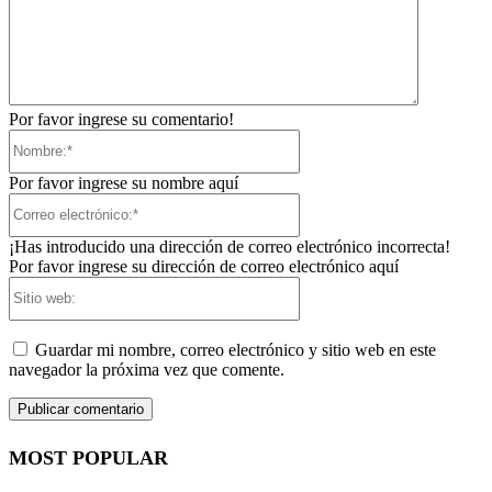
Por favor ingrese su comentario!
Nombre:*
Por favor ingrese su nombre aquí
Correo
electrónico:*
¡Has introducido una dirección de correo electrónico incorrecta!
Por favor ingrese su dirección de correo electrónico aquí
Sitio
web:
Guardar mi nombre, correo electrónico y sitio web en este
navegador la próxima vez que comente.
MOST POPULAR