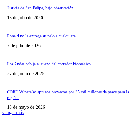
Justicia de San Felipe, bajo observación
13 de julio de 2026
Ronald no le entrega su pelo a cualquiera
7 de julio de 2026
Los Andes cobija el sueño del corredor bioceánico
27 de junio de 2026
CORE Valparaíso aprueba proyectos por 35 mil millones de pesos para la
región.
18 de mayo de 2026
Cargar más