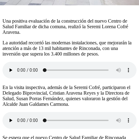
Una positiva evaluación de la construcción del nuevo Centro de
Salud Familiar de dicha comuna, realizó la Seremi Lorena Cofré
Aravena.
La autoridad recorrió las modernas instalaciones, que mejorarán la
atención a más de 13 mil habitantes de Rinconada, con una
inversión que supera los 3.400 millones de pesos.
En la visita inspectiva, además de la Seremi Cofré, participaron el
Delegado Biprovincial, Cristian Aravena Reyes y la Directora de
Salud, Susan Porras Fernández, quienes valoraron la gestión del
Alcalde Juan Galdames Carmona.
Se espera que el nuevo Centro de Salud Familiar de Rinconada