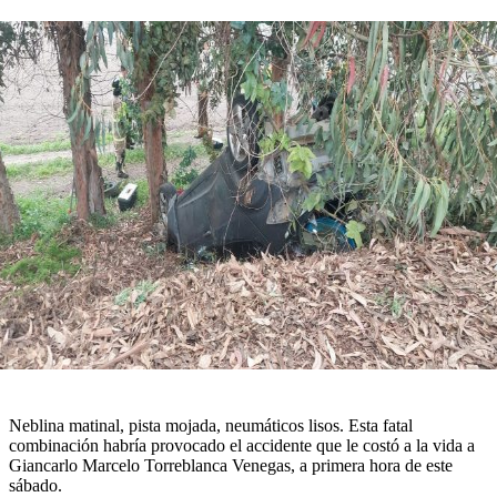
Neblina matinal, pista mojada, neumáticos lisos. Esta fatal
combinación habría provocado el accidente que le costó a la vida a
Giancarlo Marcelo Torreblanca Venegas, a primera hora de este
sábado.