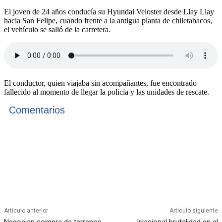
El joven de 24 años conducía su Hyundai Veloster desde Llay Llay
hacia San Felipe, cuando frente a la antigua planta de chiletabacos,
el vehículo se salió de la carretera.
El conductor, quien viajaba sin acompañantes, fue encontrado
fallecido al momento de llegar la policía y las unidades de rescate.
Comentarios
Artículo anterior
Artículo siguiente