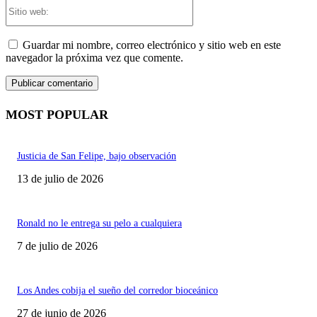
Sitio
web:
Guardar mi nombre, correo electrónico y sitio web en este
navegador la próxima vez que comente.
MOST POPULAR
Justicia de San Felipe, bajo observación
13 de julio de 2026
Ronald no le entrega su pelo a cualquiera
7 de julio de 2026
Los Andes cobija el sueño del corredor bioceánico
27 de junio de 2026