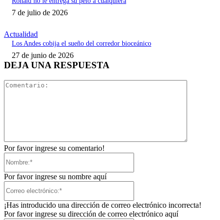
Ronald no le entrega su pelo a cualquiera
7 de julio de 2026
Actualidad
Los Andes cobija el sueño del corredor bioceánico
27 de junio de 2026
DEJA UNA RESPUESTA
Comentari
Por favor ingrese su comentario!
Nombre:*
Por favor ingrese su nombre aquí
Correo
electrónico:*
¡Has introducido una dirección de correo electrónico incorrecta!
Por favor ingrese su dirección de correo electrónico aquí