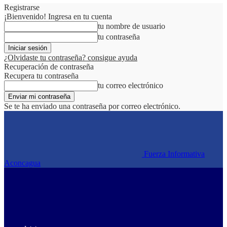
Registrarse
¡Bienvenido! Ingresa en tu cuenta
tu nombre de usuario
tu contraseña
¿Olvidaste tu contraseña? consigue ayuda
Recuperación de contraseña
Recupera tu contraseña
tu correo electrónico
Se te ha enviado una contraseña por correo electrónico.
Fuerza Informativa
Aconcagua