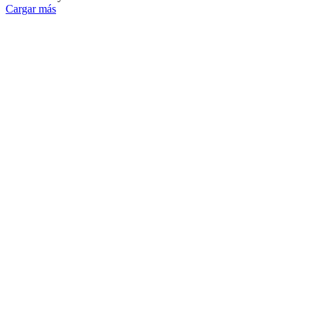
Cargar más