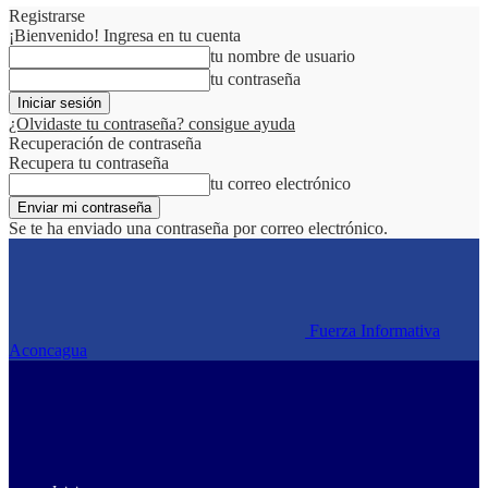
Registrarse
¡Bienvenido! Ingresa en tu cuenta
tu nombre de usuario
tu contraseña
¿Olvidaste tu contraseña? consigue ayuda
Recuperación de contraseña
Recupera tu contraseña
tu correo electrónico
Se te ha enviado una contraseña por correo electrónico.
Fuerza Informativa
Aconcagua