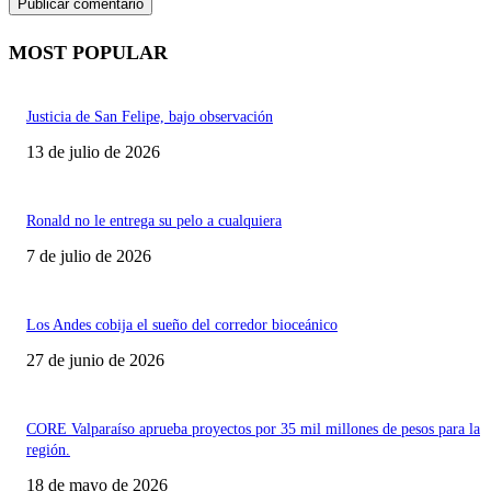
MOST POPULAR
Justicia de San Felipe, bajo observación
13 de julio de 2026
Ronald no le entrega su pelo a cualquiera
7 de julio de 2026
Los Andes cobija el sueño del corredor bioceánico
27 de junio de 2026
CORE Valparaíso aprueba proyectos por 35 mil millones de pesos para la
región.
18 de mayo de 2026