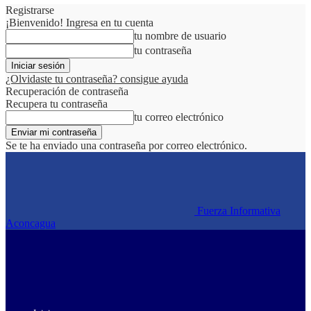
Registrarse
¡Bienvenido! Ingresa en tu cuenta
tu nombre de usuario
tu contraseña
¿Olvidaste tu contraseña? consigue ayuda
Recuperación de contraseña
Recupera tu contraseña
tu correo electrónico
Se te ha enviado una contraseña por correo electrónico.
Fuerza Informativa
Aconcagua