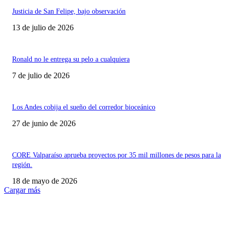
Justicia de San Felipe, bajo observación
13 de julio de 2026
Ronald no le entrega su pelo a cualquiera
7 de julio de 2026
Los Andes cobija el sueño del corredor bioceánico
27 de junio de 2026
CORE Valparaíso aprueba proyectos por 35 mil millones de pesos para la
región.
18 de mayo de 2026
Cargar más