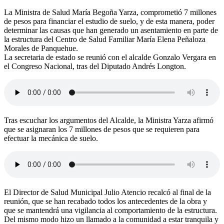
La Ministra de Salud María Begoña Yarza, comprometió 7 millones
de pesos para financiar el estudio de suelo, y de esta manera, poder
determinar las causas que han generado un asentamiento en parte de
la estructura del Centro de Salud Familiar María Elena Peñaloza
Morales de Panquehue.
La secretaria de estado se reunió con el alcalde Gonzalo Vergara en
el Congreso Nacional, tras del Diputado Andrés Longton.
Tras escuchar los argumentos del Alcalde, la Ministra Yarza afirmó
que se asignaran los 7 millones de pesos que se requieren para
efectuar la mecánica de suelo.
El Director de Salud Municipal Julio Atencio recalcó al final de la
reunión, que se han recabado todos los antecedentes de la obra y
que se mantendrá una vigilancia al comportamiento de la estructura.
Del mismo modo hizo un llamado a la comunidad a estar tranquila y