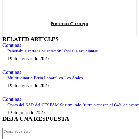
Eugenio Cornejo
RELATED ARTICLES
Comunas
Panquehue entrega orientación laboral a estudiantes
19 de agosto de 2025
Comunas
Multitudinaria Feria Laboral en Los Andes
19 de agosto de 2025
Comunas
Obras del SAR del CESFAM Segismundo Iturra alcanzan el 64% de avanc
12 de julio de 2025
DEJA UNA RESPUESTA
Comentari