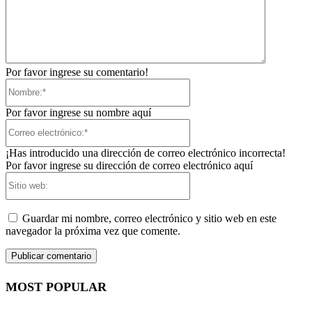
Por favor ingrese su comentario!
Nombre:*
Por favor ingrese su nombre aquí
Correo
electrónico:*
¡Has introducido una dirección de correo electrónico incorrecta!
Por favor ingrese su dirección de correo electrónico aquí
Sitio
web:
Guardar mi nombre, correo electrónico y sitio web en este
navegador la próxima vez que comente.
MOST POPULAR