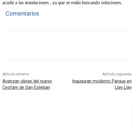
acudir a las instalaciones , ya que se están buscando soluciones.
Comentarios
Artículo anterior
Artículo siguiente
Avanzan obras del nuevo
Inauguran moderno Parque en
Cesfam de San Esteban
Llay Llay