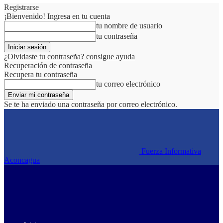
Registrarse
¡Bienvenido! Ingresa en tu cuenta
tu nombre de usuario
tu contraseña
¿Olvidaste tu contraseña? consigue ayuda
Recuperación de contraseña
Recupera tu contraseña
tu correo electrónico
Se te ha enviado una contraseña por correo electrónico.
Fuerza Informativa
Aconcagua