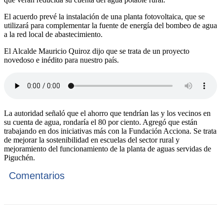
El acuerdo prevé la instalación de una planta fotovoltaica, que se
utilizará para complementar la fuente de energía del bombeo de agua
a la red local de abastecimiento.
El Alcalde Mauricio Quiroz dijo que se trata de un proyecto
novedoso e inédito para nuestro país.
La autoridad señaló que el ahorro que tendrían las y los vecinos en
su cuenta de agua, rondaría el 80 por ciento. Agregó que están
trabajando en dos iniciativas más con la Fundación Acciona. Se trata
de mejorar la sostenibilidad en escuelas del sector rural y
mejoramiento del funcionamiento de la planta de aguas servidas de
Piguchén.
Comentarios