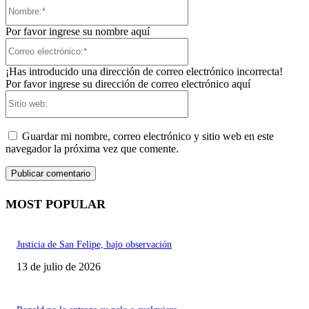
Nombre:*
Por favor ingrese su nombre aquí
Correo
electrónico:*
¡Has introducido una dirección de correo electrónico incorrecta!
Por favor ingrese su dirección de correo electrónico aquí
Sitio
web:
Guardar mi nombre, correo electrónico y sitio web en este
navegador la próxima vez que comente.
MOST POPULAR
Justicia de San Felipe, bajo observación
13 de julio de 2026