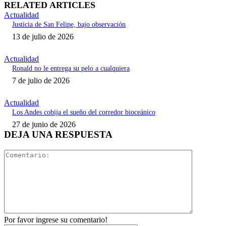
RELATED ARTICLES
Actualidad
Justicia de San Felipe, bajo observación
13 de julio de 2026
Actualidad
Ronald no le entrega su pelo a cualquiera
7 de julio de 2026
Actualidad
Los Andes cobija el sueño del corredor bioceánico
27 de junio de 2026
DEJA UNA RESPUESTA
Comentari
Por favor ingrese su comentario!