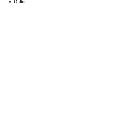
Online