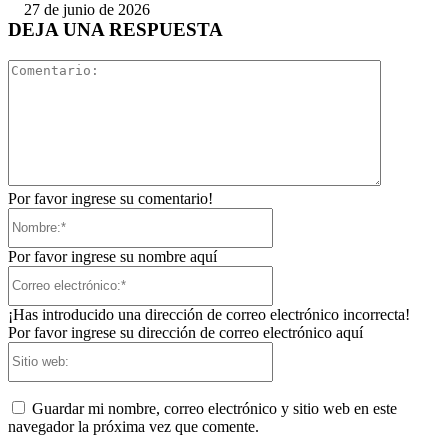
27 de junio de 2026
DEJA UNA RESPUESTA
Comentari
Por favor ingrese su comentario!
Nombre:*
Por favor ingrese su nombre aquí
Correo
electrónico:*
¡Has introducido una dirección de correo electrónico incorrecta!
Por favor ingrese su dirección de correo electrónico aquí
Sitio
web:
Guardar mi nombre, correo electrónico y sitio web en este
navegador la próxima vez que comente.