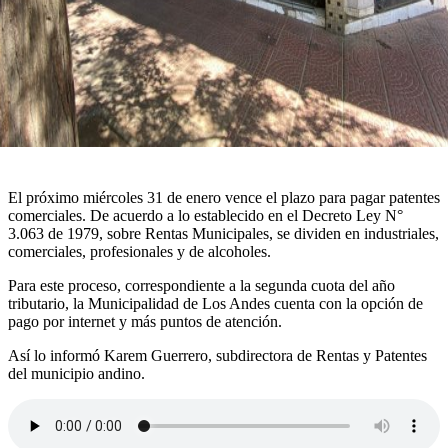
El próximo miércoles 31 de enero vence el plazo para pagar patentes
comerciales. De acuerdo a lo establecido en el Decreto Ley N°
3.063 de 1979, sobre Rentas Municipales, se dividen en industriales,
comerciales, profesionales y de alcoholes.
Para este proceso, correspondiente a la segunda cuota del año
tributario, la Municipalidad de Los Andes cuenta con la opción de
pago por internet y más puntos de atención.
Así lo informó Karem Guerrero, subdirectora de Rentas y Patentes
del municipio andino.