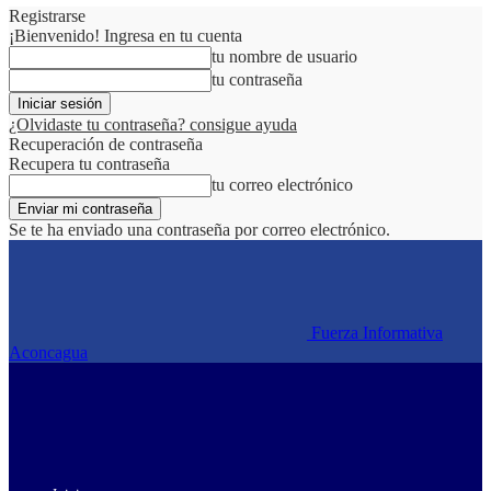
Registrarse
¡Bienvenido! Ingresa en tu cuenta
tu nombre de usuario
tu contraseña
¿Olvidaste tu contraseña? consigue ayuda
Recuperación de contraseña
Recupera tu contraseña
tu correo electrónico
Se te ha enviado una contraseña por correo electrónico.
Fuerza Informativa
Aconcagua