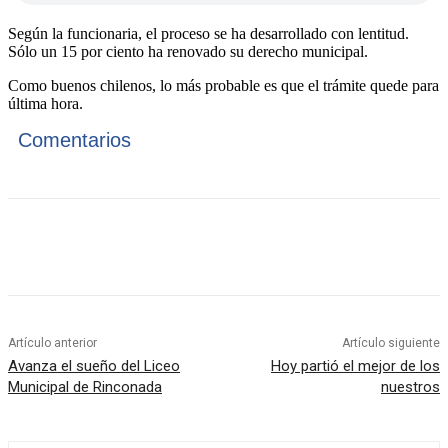
Según la funcionaria, el proceso se ha desarrollado con lentitud.
Sólo un 15 por ciento ha renovado su derecho municipal.
Como buenos chilenos, lo más probable es que el trámite quede para
última hora.
Comentarios
Artículo anterior
Artículo siguiente
Avanza el sueño del Liceo
Hoy partió el mejor de los
Municipal de Rinconada
nuestros