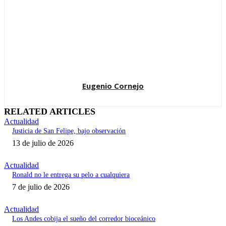
Eugenio Cornejo
RELATED ARTICLES
Actualidad
Justicia de San Felipe, bajo observación
13 de julio de 2026
Actualidad
Ronald no le entrega su pelo a cualquiera
7 de julio de 2026
Actualidad
Los Andes cobija el sueño del corredor bioceánico