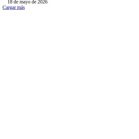
18 de mayo de 2026
Cargar más