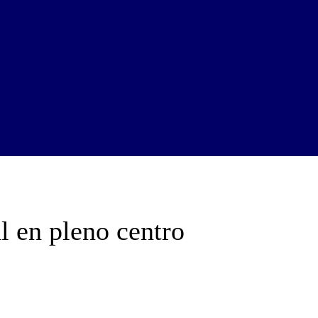
l en pleno centro