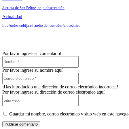
Justicia de San Felipe, bajo observación
Actualidad
Los Andes cobija el sueño del corredor bioceánico
Por favor ingrese su comentario!
Nombre:*
Por favor ingrese su nombre aquí
Correo
electrónico:*
¡Has introducido una dirección de correo electrónico incorrecta!
Por favor ingrese su dirección de correo electrónico aquí
Sitio
web:
Guardar mi nombre, correo electrónico y sitio web en este naveg