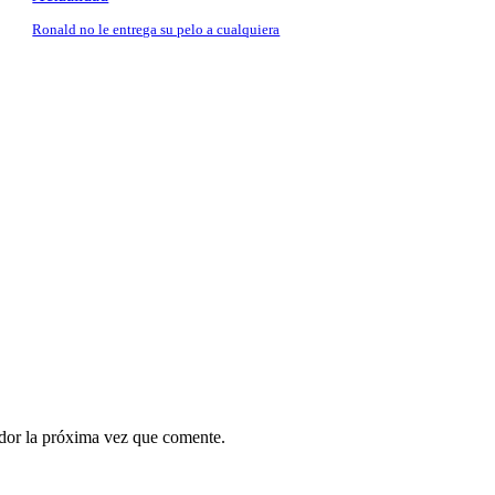
Ronald no le entrega su pelo a cualquiera
ador la próxima vez que comente.