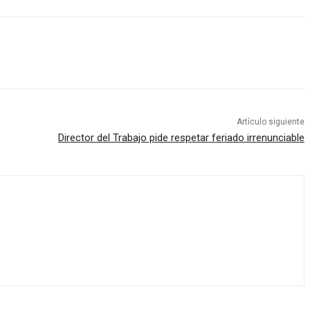
Artículo siguiente
Director del Trabajo pide respetar feriado irrenunciable