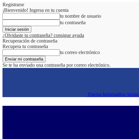
Registrarse
¡Bienvenido! Ingresa en tu cuenta
tu nombre de usuario
tu contraseña
¿Olvidaste tu contraseña? consigue ayuda
Recuperación de contraseña
Recupera tu contraseña
tu correo electrónico
Se te ha enviado una contraseña por correo electrónico.
Fuerza Informativa Acon