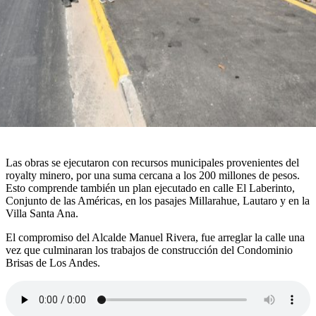
Las obras se ejecutaron con recursos municipales provenientes del
royalty minero, por una suma cercana a los 200 millones de pesos.
Esto comprende también un plan ejecutado en calle El Laberinto,
Conjunto de las Américas, en los pasajes Millarahue, Lautaro y en la
Villa Santa Ana.
El compromiso del Alcalde Manuel Rivera, fue arreglar la calle una
vez que culminaran los trabajos de construcción del Condominio
Brisas de Los Andes.