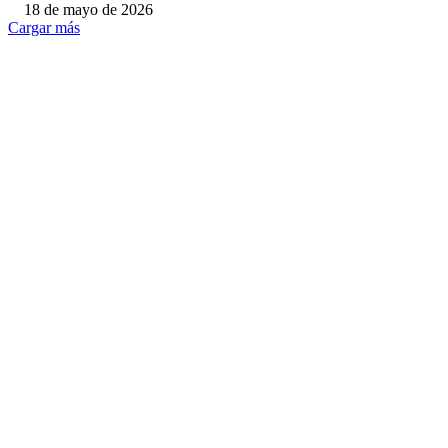
18 de mayo de 2026
Cargar más