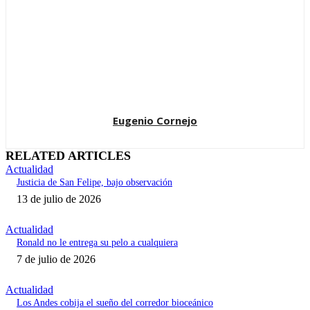
Eugenio Cornejo
RELATED ARTICLES
Actualidad
Justicia de San Felipe, bajo observación
13 de julio de 2026
Actualidad
Ronald no le entrega su pelo a cualquiera
7 de julio de 2026
Actualidad
Los Andes cobija el sueño del corredor bioceánico