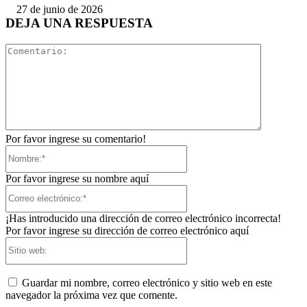
27 de junio de 2026
DEJA UNA RESPUESTA
Comentari
Por favor ingrese su comentario!
Nombre:*
Por favor ingrese su nombre aquí
Correo
electrónico:*
¡Has introducido una dirección de correo electrónico incorrecta!
Por favor ingrese su dirección de correo electrónico aquí
Sitio
web:
Guardar mi nombre, correo electrónico y sitio web en este
navegador la próxima vez que comente.