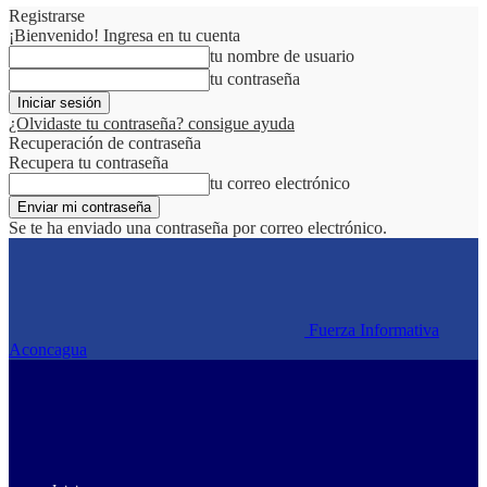
Registrarse
¡Bienvenido! Ingresa en tu cuenta
tu nombre de usuario
tu contraseña
¿Olvidaste tu contraseña? consigue ayuda
Recuperación de contraseña
Recupera tu contraseña
tu correo electrónico
Se te ha enviado una contraseña por correo electrónico.
Fuerza Informativa
Aconcagua