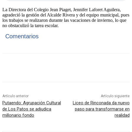
La Directora del Colegio Jean Piaget, Jennifer Laforet Aguilera,
agradeció la gestión del Alcalde Rivera y del equipo municipal, pues
los trabajos se realizaron durante las vacaciones de invierno, lo que
no obstaculizó la tarea escolar.
Comentarios
Artículo anterior
Artículo siguiente
Putaendo: Agrupación Cultural
Liceo de Rinconada da nuevo
de Los Patos se adjudica
paso para transformarse en
millonario fondo
realidad