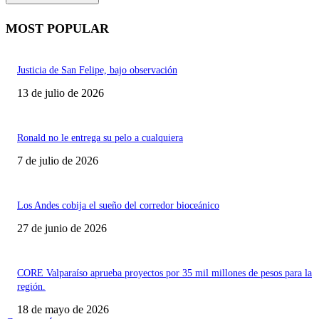
MOST POPULAR
Justicia de San Felipe, bajo observación
13 de julio de 2026
Ronald no le entrega su pelo a cualquiera
7 de julio de 2026
Los Andes cobija el sueño del corredor bioceánico
27 de junio de 2026
CORE Valparaíso aprueba proyectos por 35 mil millones de pesos para la
región.
18 de mayo de 2026