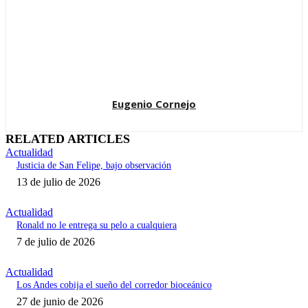
Eugenio Cornejo
RELATED ARTICLES
Actualidad
Justicia de San Felipe, bajo observación
13 de julio de 2026
Actualidad
Ronald no le entrega su pelo a cualquiera
7 de julio de 2026
Actualidad
Los Andes cobija el sueño del corredor bioceánico
27 de junio de 2026