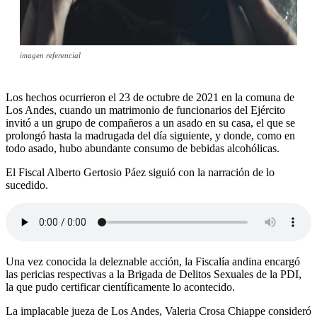
imagen referencial
Los hechos ocurrieron el 23 de octubre de 2021 en la comuna de
Los Andes, cuando un matrimonio de funcionarios del Ejército
invitó a un grupo de compañeros a un asado en su casa, el que se
prolongó hasta la madrugada del día siguiente, y donde, como en
todo asado, hubo abundante consumo de bebidas alcohólicas.
El Fiscal Alberto Gertosio Páez siguió con la narración de lo
sucedido.
Una vez conocida la deleznable acción, la Fiscalía andina encargó
las pericias respectivas a la Brigada de Delitos Sexuales de la PDI,
la que pudo certificar científicamente lo acontecido.
La implacable jueza de Los Andes, Valeria Crosa Chiappe consideró