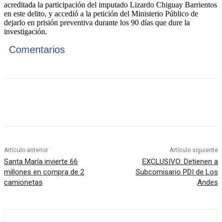
acreditada la participación del imputado Lizardo Chiguay Barrientos
en este delito, y accedió a la petición del Ministerio Público de
dejarlo en prisión preventiva durante los 90 días que dure la
investigación.
Comentarios
Artículo anterior
Artículo siguiente
Santa María invierte 66
EXCLUSIVO: Detienen a
millones en compra de 2
Subcomisario PDI de Los
camionetas
Andes