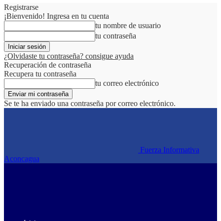
Registrarse
¡Bienvenido! Ingresa en tu cuenta
tu nombre de usuario
tu contraseña
¿Olvidaste tu contraseña? consigue ayuda
Recuperación de contraseña
Recupera tu contraseña
tu correo electrónico
Se te ha enviado una contraseña por correo electrónico.
Fuerza Informativa
Aconcagua