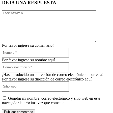
DEJA UNA RESPUESTA
Comentari
Por favor ingrese su comentario!
Nombre:*
Por favor ingrese su nombre aquí
Correo
electrónico:*
¡Has introducido una dirección de correo electrónico incorrecta!
Por favor ingrese su dirección de correo electrónico aquí
Sitio
web:
Guardar mi nombre, correo electrónico y sitio web en este
navegador la próxima vez que comente.