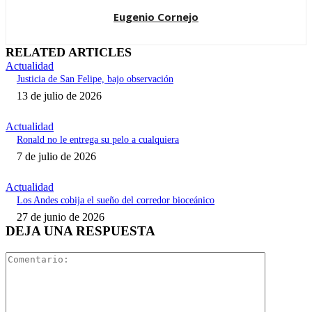
Eugenio Cornejo
RELATED ARTICLES
Actualidad
Justicia de San Felipe, bajo observación
13 de julio de 2026
Actualidad
Ronald no le entrega su pelo a cualquiera
7 de julio de 2026
Actualidad
Los Andes cobija el sueño del corredor bioceánico
27 de junio de 2026
DEJA UNA RESPUESTA
Comentari