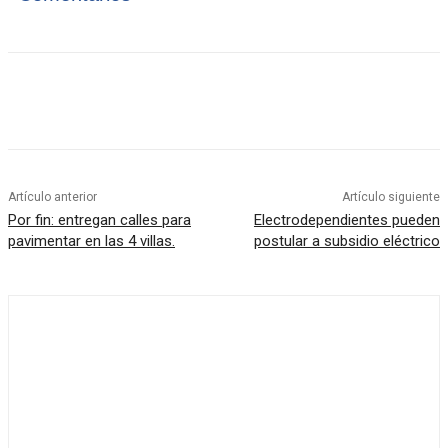
Artículo anterior
Artículo siguiente
Por fin: entregan calles para
Electrodependientes pueden
pavimentar en las 4 villas.
postular a subsidio eléctrico