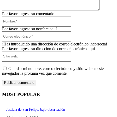
Por favor ingrese su comentario!
Nombre:*
Por favor ingrese su nombre aquí
Correo
electrónico:*
¡Has introducido una dirección de correo electrónico incorrecta!
Por favor ingrese su dirección de correo electrónico aquí
Sitio
web:
Guardar mi nombre, correo electrónico y sitio web en este
navegador la próxima vez que comente.
MOST POPULAR
Justicia de San Felipe, bajo observación