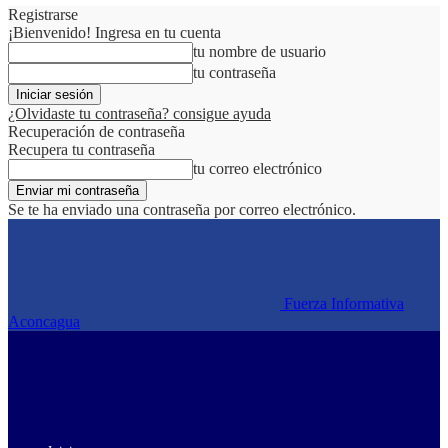
Registrarse
¡Bienvenido! Ingresa en tu cuenta
tu nombre de usuario
tu contraseña
¿Olvidaste tu contraseña? consigue ayuda
Recuperación de contraseña
Recupera tu contraseña
tu correo electrónico
Se te ha enviado una contraseña por correo electrónico.
Fuerza Informativa
Aconcagua