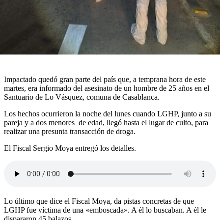
Impactado quedó gran parte del país que, a temprana hora de este
martes, era informado del asesinato de un hombre de 25 años en el
Santuario de Lo Vásquez, comuna de Casablanca.
Los hechos ocurrieron la noche del lunes cuando LGHP, junto a su
pareja y a dos menores de edad, llegó hasta el lugar de culto, para
realizar una presunta transacción de droga.
El Fiscal Sergio Moya entregó los detalles.
Lo último que dice el Fiscal Moya, da pistas concretas de que
LGHP fue víctima de una «emboscada». A él lo buscaban. A él le
dispararon 45 balazos.