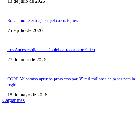
13 de julio de 2026
Ronald no le entrega su pelo a cualquiera
7 de julio de 2026
Los Andes cobija el sueño del corredor bioceánico
27 de junio de 2026
CORE Valparaíso aprueba proyectos por 35 mil millones de pesos para la
región.
18 de mayo de 2026
Cargar más