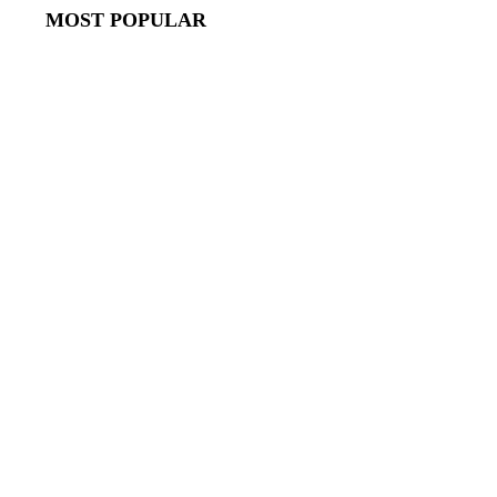
MOST POPULAR