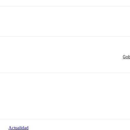
Gob
Actualidad