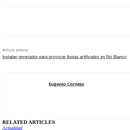
Cuota
Artículo anterior
Instalan generador para provocar lluvias artificiales en Río Blanco
Eugenio Cornejo
RELATED ARTICLES
Actualidad