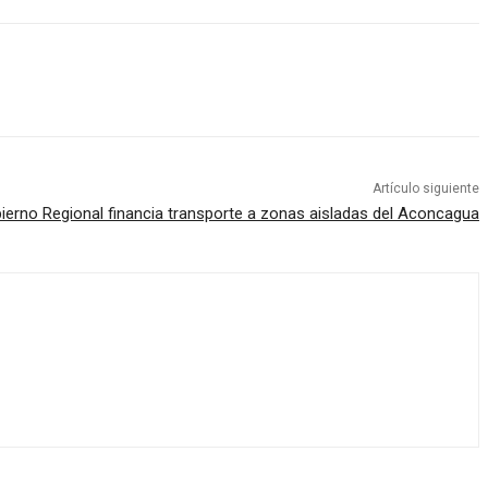
Artículo siguiente
ierno Regional financia transporte a zonas aisladas del Aconcagua