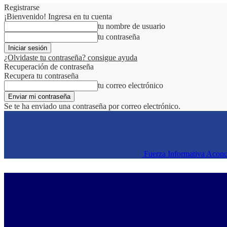
Registrarse
¡Bienvenido! Ingresa en tu cuenta
tu nombre de usuario
tu contraseña
¿Olvidaste tu contraseña? consigue ayuda
Recuperación de contraseña
Recupera tu contraseña
tu correo electrónico
Se te ha enviado una contraseña por correo electrónico.
Fuerza Informativa Acon