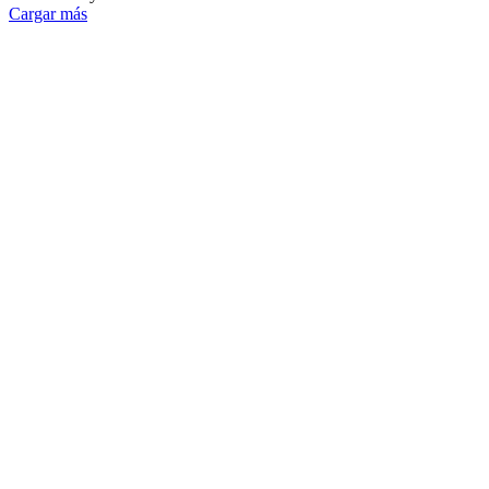
Cargar más