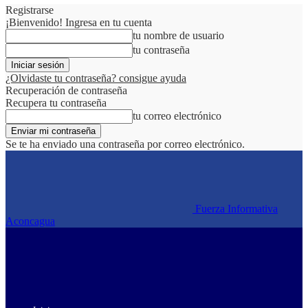
Registrarse
¡Bienvenido! Ingresa en tu cuenta
tu nombre de usuario
tu contraseña
¿Olvidaste tu contraseña? consigue ayuda
Recuperación de contraseña
Recupera tu contraseña
tu correo electrónico
Se te ha enviado una contraseña por correo electrónico.
Fuerza Informativa
Aconcagua