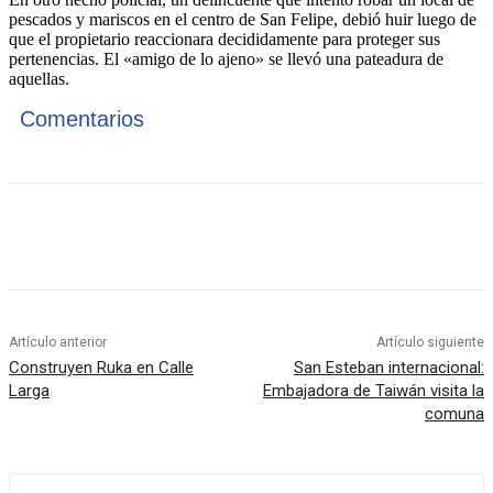
pescados y mariscos en el centro de San Felipe, debió huir luego de
que el propietario reaccionara decididamente para proteger sus
pertenencias. El «amigo de lo ajeno» se llevó una pateadura de
aquellas.
Comentarios
Artículo anterior
Artículo siguiente
Construyen Ruka en Calle
San Esteban internacional:
Larga
Embajadora de Taiwán visita la
comuna