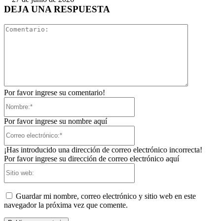
DEJA UNA RESPUESTA
Comentari
Por favor ingrese su comentario!
Nombre:*
Por favor ingrese su nombre aquí
Correo
electrónico:*
¡Has introducido una dirección de correo electrónico incorrecta!
Por favor ingrese su dirección de correo electrónico aquí
Sitio
web:
Guardar mi nombre, correo electrónico y sitio web en este
navegador la próxima vez que comente.