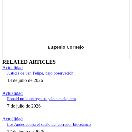
Eugenio Cornejo
RELATED ARTICLES
Actualidad
Justicia de San Felipe, bajo observación
13 de julio de 2026
Actualidad
Ronald no le entrega su pelo a cualquiera
7 de julio de 2026
Actualidad
Los Andes cobija el sueño del corredor bioceánico
27 de junio de 2026