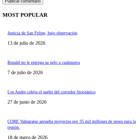
MOST POPULAR
Justicia de San Felipe, bajo observación
13 de julio de 2026
Ronald no le entrega su pelo a cualquiera
7 de julio de 2026
Los Andes cobija el sueño del corredor bioceánico
27 de junio de 2026
CORE Valparaíso aprueba proyectos por 35 mil millones de pesos para la
región.
18 de mayo de 2026