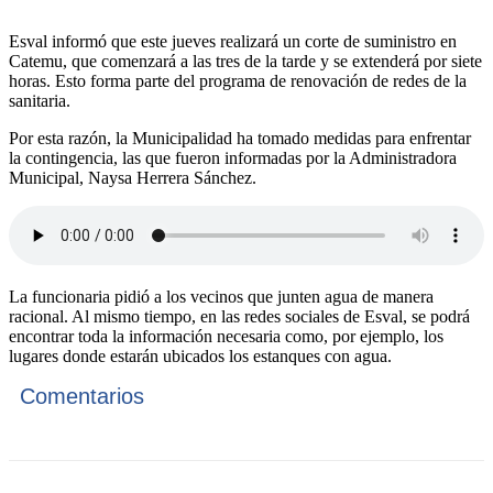
Esval informó que este jueves realizará un corte de suministro en
Catemu, que comenzará a las tres de la tarde y se extenderá por siete
horas. Esto forma parte del programa de renovación de redes de la
sanitaria.
Por esta razón, la Municipalidad ha tomado medidas para enfrentar
la contingencia, las que fueron informadas por la Administradora
Municipal, Naysa Herrera Sánchez.
La funcionaria pidió a los vecinos que junten agua de manera
racional. Al mismo tiempo, en las redes sociales de Esval, se podrá
encontrar toda la información necesaria como, por ejemplo, los
lugares donde estarán ubicados los estanques con agua.
Comentarios