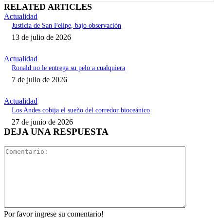
RELATED ARTICLES
Actualidad
Justicia de San Felipe, bajo observación
13 de julio de 2026
Actualidad
Ronald no le entrega su pelo a cualquiera
7 de julio de 2026
Actualidad
Los Andes cobija el sueño del corredor bioceánico
27 de junio de 2026
DEJA UNA RESPUESTA
Comentari
Por favor ingrese su comentario!