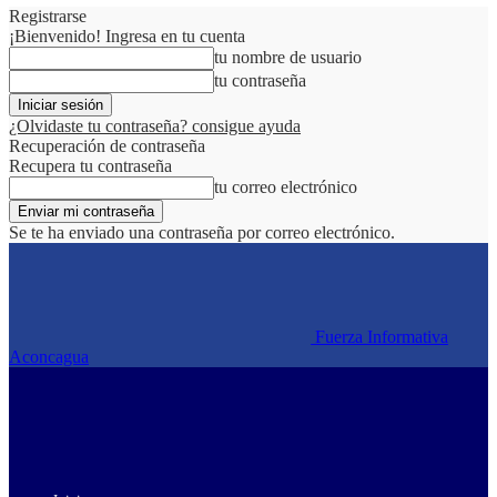
Registrarse
¡Bienvenido! Ingresa en tu cuenta
tu nombre de usuario
tu contraseña
¿Olvidaste tu contraseña? consigue ayuda
Recuperación de contraseña
Recupera tu contraseña
tu correo electrónico
Se te ha enviado una contraseña por correo electrónico.
Fuerza Informativa
Aconcagua