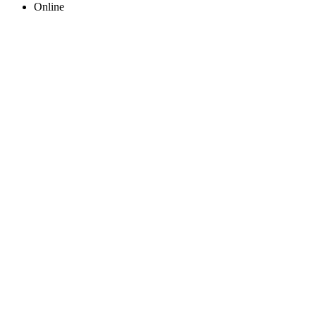
Online