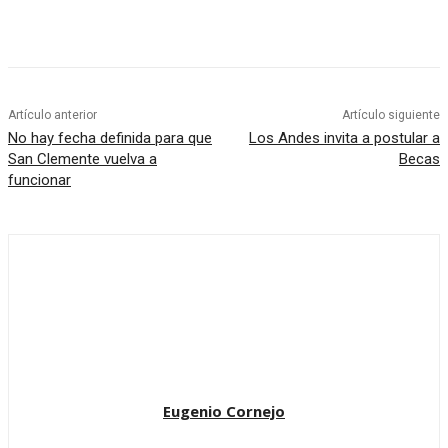
Artículo anterior
Artículo siguiente
No hay fecha definida para que
Los Andes invita a postular a
San Clemente vuelva a
Becas
funcionar
Eugenio Cornejo