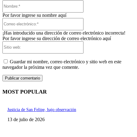
Nombre:*
Por favor ingrese su nombre aquí
Correo
electrónico:*
¡Has introducido una dirección de correo electrónico incorrecta!
Por favor ingrese su dirección de correo electrónico aquí
Sitio
web:
Guardar mi nombre, correo electrónico y sitio web en este
navegador la próxima vez que comente.
MOST POPULAR
Justicia de San Felipe, bajo observación
13 de julio de 2026