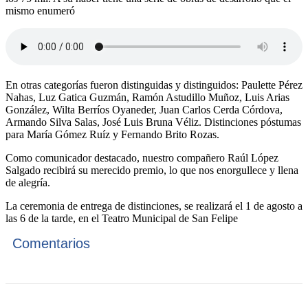
mismo enumeró
En otras categorías fueron distinguidas y distinguidos: Paulette Pérez
Nahas, Luz Gatica Guzmán, Ramón Astudillo Muñoz, Luis Arias
González, Wilta Berríos Oyaneder, Juan Carlos Cerda Córdova,
Armando Silva Salas, José Luis Bruna Véliz. Distinciones póstumas
para María Gómez Ruíz y Fernando Brito Rozas.
Como comunicador destacado, nuestro compañero Raúl López
Salgado recibirá su merecido premio, lo que nos enorgullece y llena
de alegría.
La ceremonia de entrega de distinciones, se realizará el 1 de agosto a
las 6 de la tarde, en el Teatro Municipal de San Felipe
Comentarios