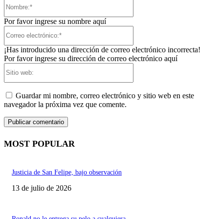
Nombre:*
Por favor ingrese su nombre aquí
Correo
electrónico:*
¡Has introducido una dirección de correo electrónico incorrecta!
Por favor ingrese su dirección de correo electrónico aquí
Sitio
web:
Guardar mi nombre, correo electrónico y sitio web en este
navegador la próxima vez que comente.
MOST POPULAR
Justicia de San Felipe, bajo observación
13 de julio de 2026
Ronald no le entrega su pelo a cualquiera