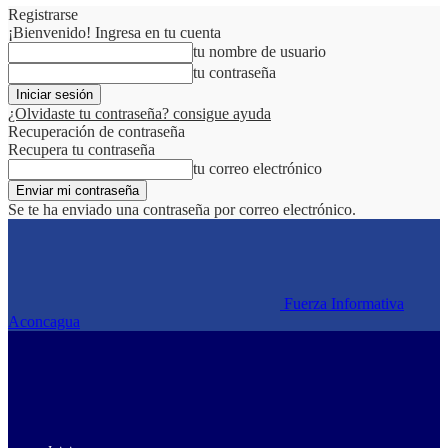
Registrarse
¡Bienvenido! Ingresa en tu cuenta
tu nombre de usuario
tu contraseña
¿Olvidaste tu contraseña? consigue ayuda
Recuperación de contraseña
Recupera tu contraseña
tu correo electrónico
Se te ha enviado una contraseña por correo electrónico.
Fuerza Informativa
Aconcagua