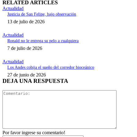
RELATED ARTICLES
Actualidad
Justicia de San Felipe, bajo observación
13 de julio de 2026
Actualidad
Ronald no le entrega su pelo a cualquiera
7 de julio de 2026
Actualidad
Los Andes cobija el sueño del corredor bioceánico
27 de junio de 2026
DEJA UNA RESPUESTA
Comentari
Por favor ingrese su comentario!