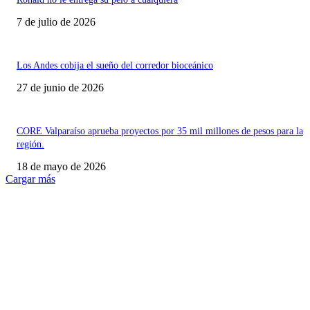
7 de julio de 2026
Los Andes cobija el sueño del corredor bioceánico
27 de junio de 2026
CORE Valparaíso aprueba proyectos por 35 mil millones de pesos para la
región.
18 de mayo de 2026
Cargar más