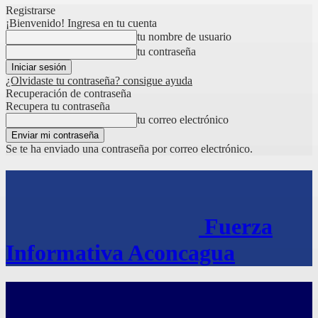
Registrarse
¡Bienvenido! Ingresa en tu cuenta
tu nombre de usuario
tu contraseña
¿Olvidaste tu contraseña? consigue ayuda
Recuperación de contraseña
Recupera tu contraseña
tu correo electrónico
Se te ha enviado una contraseña por correo electrónico.
Fuerza
Informativa Aconcagua