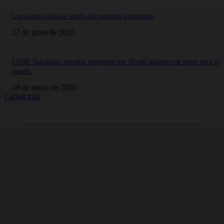
Los Andes cobija el sueño del corredor bioceánico
27 de junio de 2026
CORE Valparaíso aprueba proyectos por 35 mil millones de pesos para la
región.
18 de mayo de 2026
Cargar más