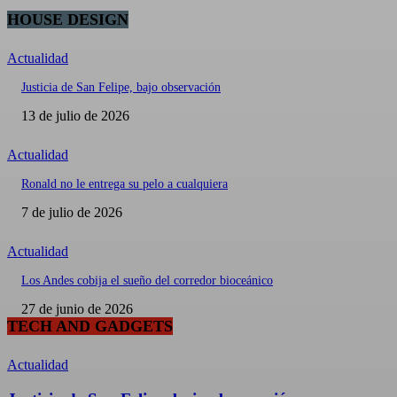
HOUSE DESIGN
Actualidad
Justicia de San Felipe, bajo observación
13 de julio de 2026
Actualidad
Ronald no le entrega su pelo a cualquiera
7 de julio de 2026
Actualidad
Los Andes cobija el sueño del corredor bioceánico
27 de junio de 2026
TECH AND GADGETS
Actualidad