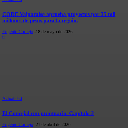
CORE Valparaíso aprueba proyectos por 35 mil
millones de pesos para la región.
Eugenio Cornejo
-
18 de mayo de 2026
0
Actualidad
El Concejal con prontuario. Capítulo 2
Eugenio Cornejo
-
21 de abril de 2026