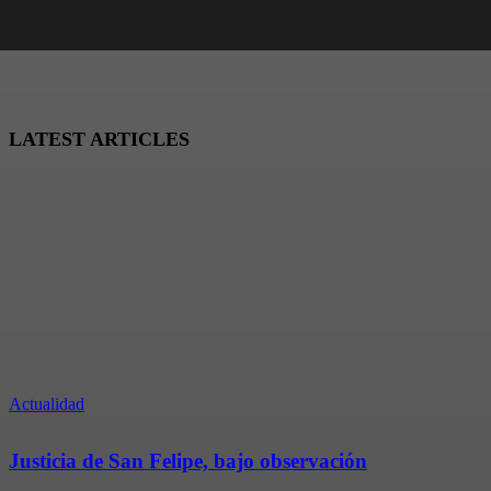
LATEST ARTICLES
Actualidad
Justicia de San Felipe, bajo observación