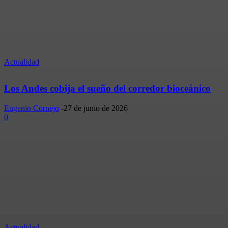
Actualidad
Los Andes cobija el sueño del corredor bioceánico
Eugenio Cornejo
-
27 de junio de 2026
0
Actualidad