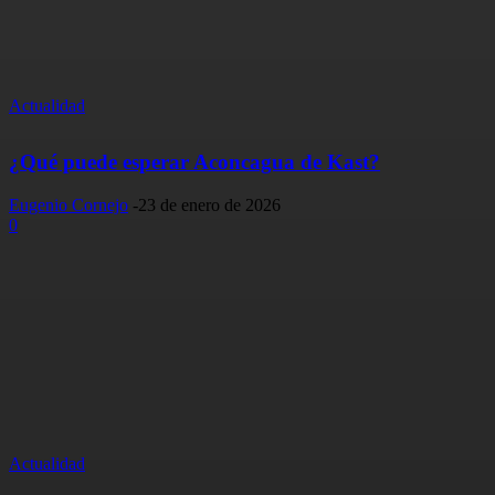
Actualidad
¿Qué puede esperar Aconcagua de Kast?
Eugenio Cornejo
-
23 de enero de 2026
0
Actualidad