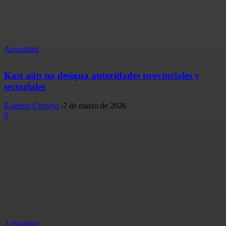
Actualidad
Kast aún no designa autoridades provinciales y
sectoriales
Eugenio Cornejo
-
7 de marzo de 2026
0
Actualidad