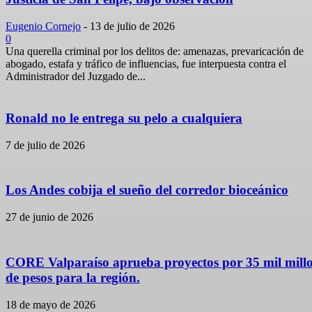
Eugenio Cornejo
-
13 de julio de 2026
0
Una querella criminal por los delitos de: amenazas, prevaricación de
abogado, estafa y tráfico de influencias, fue interpuesta contra el
Administrador del Juzgado de...
Ronald no le entrega su pelo a cualquiera
7 de julio de 2026
Los Andes cobija el sueño del corredor bioceánico
27 de junio de 2026
CORE Valparaíso aprueba proyectos por 35 mil mill
de pesos para la región.
18 de mayo de 2026