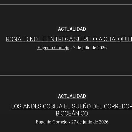
ACTUALIDAD
RONALD NO LE ENTREGA SU PELO A CUALQUIE
Eugenio Cornejo
-
7 de julio de 2026
ACTUALIDAD
LOS ANDES COBIJA EL SUEÑO DEL CORREDO
BIOCEÁNICO
Eugenio Cornejo
-
27 de junio de 2026