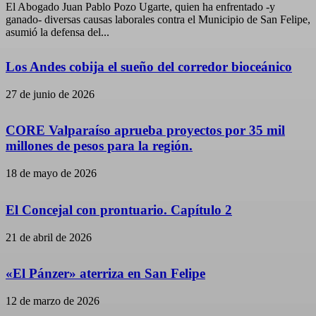
El Abogado Juan Pablo Pozo Ugarte, quien ha enfrentado -y
ganado- diversas causas laborales contra el Municipio de San Felipe,
asumió la defensa del...
Los Andes cobija el sueño del corredor bioceánico
27 de junio de 2026
CORE Valparaíso aprueba proyectos por 35 mil
millones de pesos para la región.
18 de mayo de 2026
El Concejal con prontuario. Capítulo 2
21 de abril de 2026
«El Pánzer» aterriza en San Felipe
12 de marzo de 2026