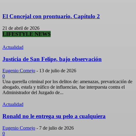
El Concejal con prontuario. Capítulo 2
21 de abril de 2026
LIFESTYLE NEWS
Actualidad
Justicia de San Felipe, bajo observación
Eugenio Cornejo
-
13 de julio de 2026
0
Una querella criminal por los delitos de: amenazas, prevaricación de
abogado, estafa y tráfico de influencias, fue interpuesta contra el
Administrador del Juzgado de...
Actualidad
Ronald no le entrega su pelo a cualquiera
Eugenio Cornejo
-
7 de julio de 2026
0