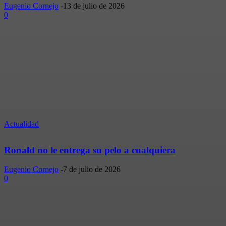
Eugenio Cornejo
-
13 de julio de 2026
0
Actualidad
Ronald no le entrega su pelo a cualquiera
Eugenio Cornejo
-
7 de julio de 2026
0