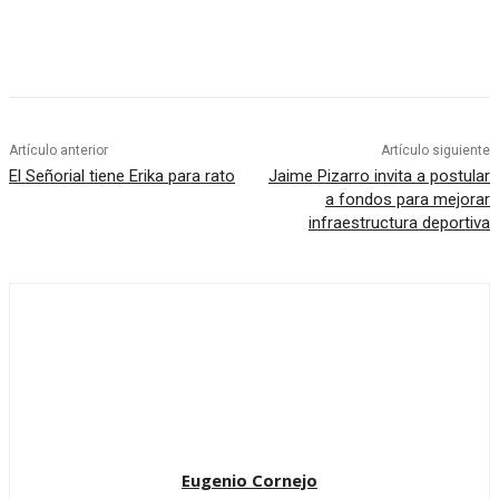
Artículo anterior
Artículo siguiente
El Señorial tiene Erika para rato
Jaime Pizarro invita a postular
a fondos para mejorar
infraestructura deportiva
Eugenio Cornejo