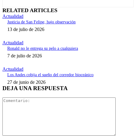
RELATED ARTICLES
Actualidad
Justicia de San Felipe, bajo observación
13 de julio de 2026
Actualidad
Ronald no le entrega su pelo a cualquiera
7 de julio de 2026
Actualidad
Los Andes cobija el sueño del corredor bioceánico
27 de junio de 2026
DEJA UNA RESPUESTA
Comentari