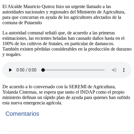
El Alcalde Mauricio Quiroz hizo un urgente llamado a las
autoridades nacionales y regionales del Ministerio de Agricultura,
para que concurran en ayuda de los agricultores afectados de la
comuna de Putaendo
La autoridad comunal señaló que, de acuerdo a las primeras
estimaciones, las recientes heladas han causado daños hasta en el
100% de los cultivos de frutales, en particular de damascos.
También existen pérdidas considerables en la producción de durazno
y nogales.
De acuerdo a lo conversado con la SEREMI de Agricultura,
Yolanda Cisternas, se espera que tanto el INDAP como el propio
ministerio definan un rápido plan de ayuda para quienes han sufrido
esta nueva emergencia agrícola.
Comentarios