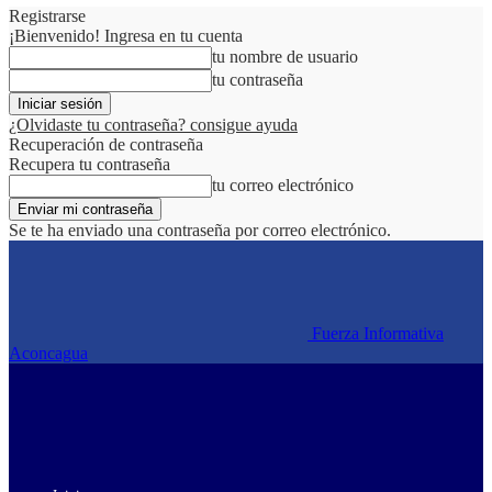
Registrarse
¡Bienvenido! Ingresa en tu cuenta
tu nombre de usuario
tu contraseña
¿Olvidaste tu contraseña? consigue ayuda
Recuperación de contraseña
Recupera tu contraseña
tu correo electrónico
Se te ha enviado una contraseña por correo electrónico.
Fuerza Informativa
Aconcagua