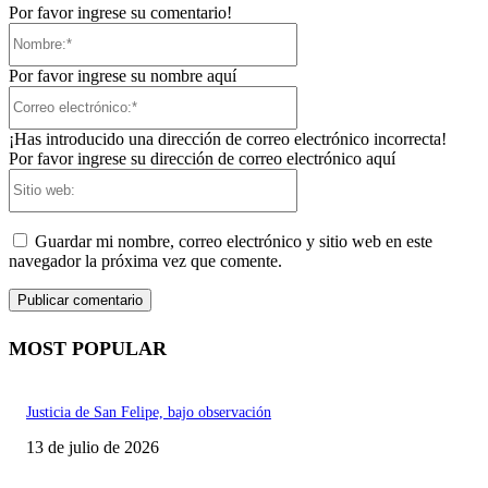
Por favor ingrese su comentario!
Nombre:*
Por favor ingrese su nombre aquí
Correo
electrónico:*
¡Has introducido una dirección de correo electrónico incorrecta!
Por favor ingrese su dirección de correo electrónico aquí
Sitio
web:
Guardar mi nombre, correo electrónico y sitio web en este
navegador la próxima vez que comente.
MOST POPULAR
Justicia de San Felipe, bajo observación
13 de julio de 2026