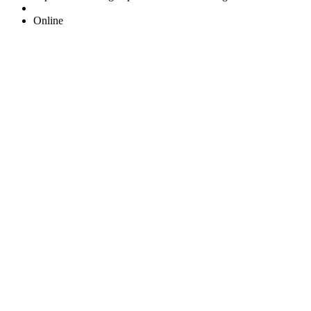
Online