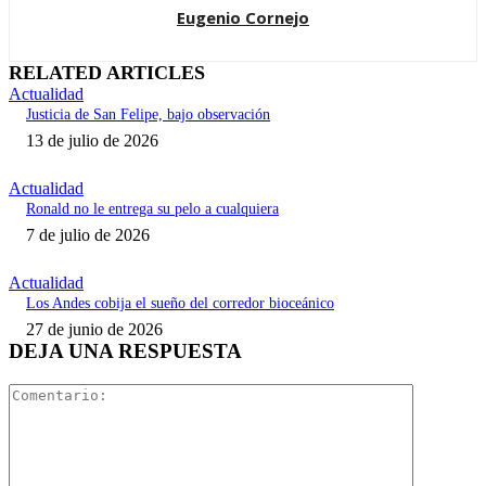
Eugenio Cornejo
RELATED ARTICLES
Actualidad
Justicia de San Felipe, bajo observación
13 de julio de 2026
Actualidad
Ronald no le entrega su pelo a cualquiera
7 de julio de 2026
Actualidad
Los Andes cobija el sueño del corredor bioceánico
27 de junio de 2026
DEJA UNA RESPUESTA
Comentari