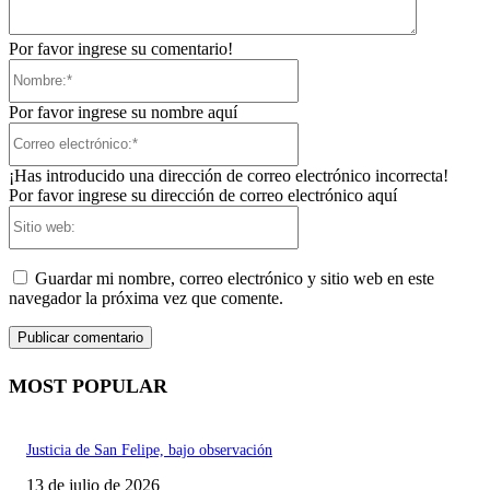
Por favor ingrese su comentario!
Nombre:*
Por favor ingrese su nombre aquí
Correo
electrónico:*
¡Has introducido una dirección de correo electrónico incorrecta!
Por favor ingrese su dirección de correo electrónico aquí
Sitio
web:
Guardar mi nombre, correo electrónico y sitio web en este
navegador la próxima vez que comente.
MOST POPULAR
Justicia de San Felipe, bajo observación
13 de julio de 2026