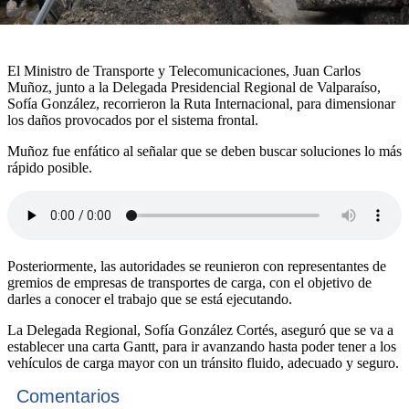
El Ministro de Transporte y Telecomunicaciones, Juan Carlos
Muñoz, junto a la Delegada Presidencial Regional de Valparaíso,
Sofía González, recorrieron la Ruta Internacional, para dimensionar
los daños provocados por el sistema frontal.
Muñoz fue enfático al señalar que se deben buscar soluciones lo más
rápido posible.
Posteriormente, las autoridades se reunieron con representantes de
gremios de empresas de transportes de carga, con el objetivo de
darles a conocer el trabajo que se está ejecutando.
La Delegada Regional, Sofía González Cortés, aseguró que se va a
establecer una carta Gantt, para ir avanzando hasta poder tener a los
vehículos de carga mayor con un tránsito fluido, adecuado y seguro.
Comentarios