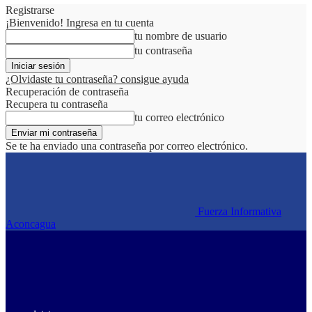
Registrarse
¡Bienvenido! Ingresa en tu cuenta
tu nombre de usuario
tu contraseña
¿Olvidaste tu contraseña? consigue ayuda
Recuperación de contraseña
Recupera tu contraseña
tu correo electrónico
Se te ha enviado una contraseña por correo electrónico.
Fuerza Informativa
Aconcagua