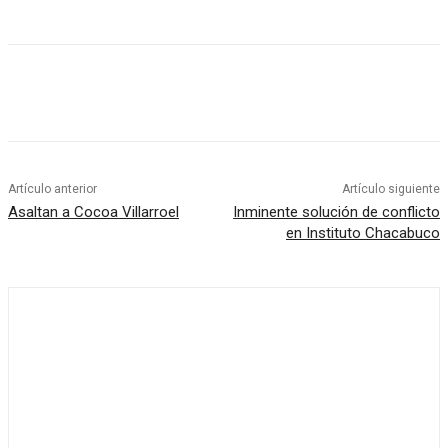
Artículo anterior
Artículo siguiente
Asaltan a Cocoa Villarroel
Inminente solución de conflicto
en Instituto Chacabuco