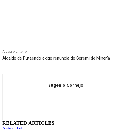
Cuota
Artículo anterior
Alcalde de Putaendo exige renuncia de Seremi de Minería
Eugenio Cornejo
RELATED ARTICLES
Actualidad