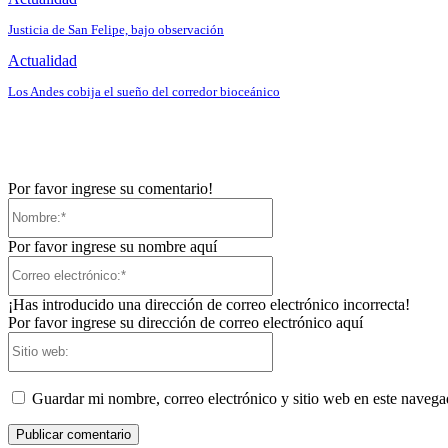
Justicia de San Felipe, bajo observación
Actualidad
Los Andes cobija el sueño del corredor bioceánico
Por favor ingrese su comentario!
Nombre:*
Por favor ingrese su nombre aquí
Correo
electrónico:*
¡Has introducido una dirección de correo electrónico incorrecta!
Por favor ingrese su dirección de correo electrónico aquí
Sitio
web:
Guardar mi nombre, correo electrónico y sitio web en este naveg