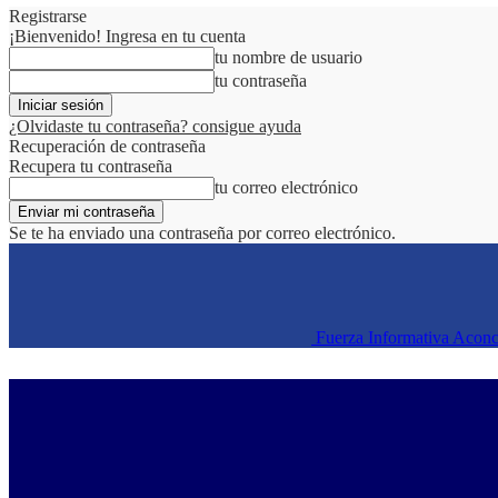
Registrarse
¡Bienvenido! Ingresa en tu cuenta
tu nombre de usuario
tu contraseña
¿Olvidaste tu contraseña? consigue ayuda
Recuperación de contraseña
Recupera tu contraseña
tu correo electrónico
Se te ha enviado una contraseña por correo electrónico.
Fuerza Informativa Acon