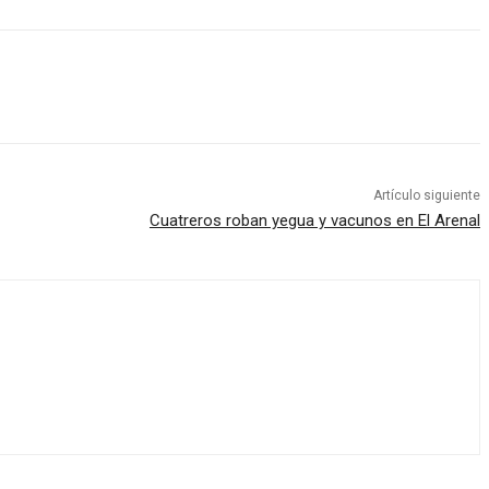
Artículo siguiente
Cuatreros roban yegua y vacunos en El Arenal