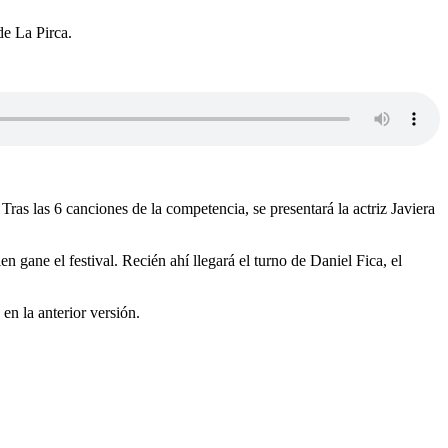
de La Pirca.
Tras las 6 canciones de la competencia, se presentará la actriz Javiera
gane el festival. Recién ahí llegará el turno de Daniel Fica, el
n la anterior versión.