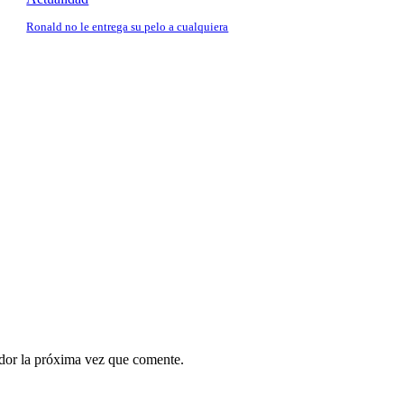
Ronald no le entrega su pelo a cualquiera
ador la próxima vez que comente.