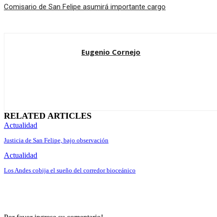
Comisario de San Felipe asumirá importante cargo
Eugenio Cornejo
RELATED ARTICLES
Actualidad
Justicia de San Felipe, bajo observación
Actualidad
Los Andes cobija el sueño del corredor bioceánico