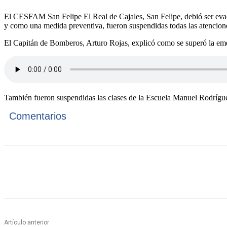
El CESFAM San Felipe El Real de Cajales, San Felipe, debió ser evacu
y como una medida preventiva, fueron suspendidas todas las atencione
El Capitán de Bomberos, Arturo Rojas, explicó como se superó la em
También fueron suspendidas las clases de la Escuela Manuel Rodríguez
Comentarios
Cuota
Artículo anterior