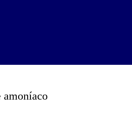
e amoníaco