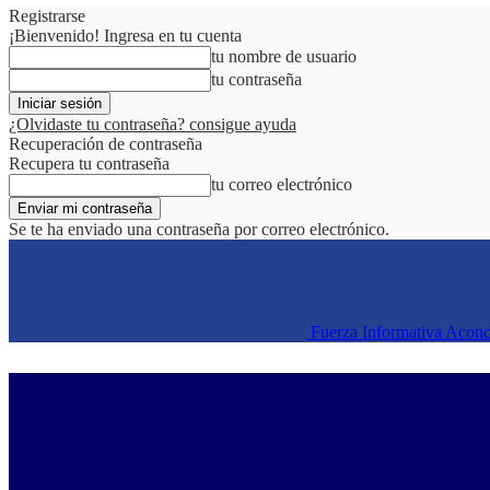
Registrarse
¡Bienvenido! Ingresa en tu cuenta
tu nombre de usuario
tu contraseña
¿Olvidaste tu contraseña? consigue ayuda
Recuperación de contraseña
Recupera tu contraseña
tu correo electrónico
Se te ha enviado una contraseña por correo electrónico.
Fuerza Informativa Acon