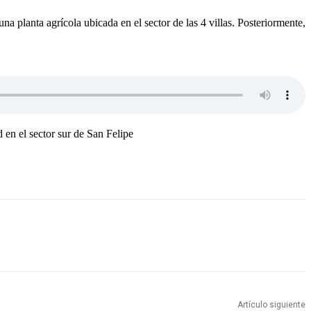
planta agrícola ubicada en el sector de las 4 villas. Posteriormente,
en el sector sur de San Felipe
Artículo siguiente