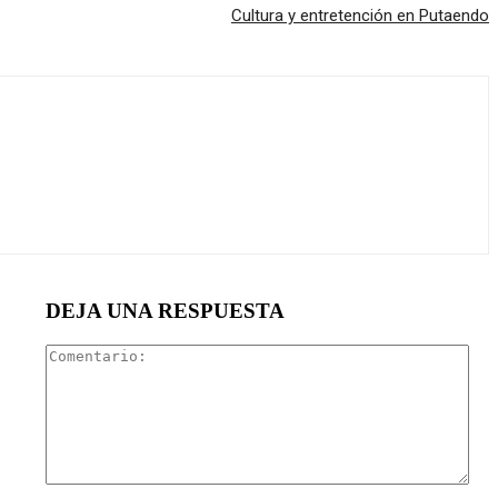
Cultura y entretención en Putaendo
DEJA UNA RESPUESTA
Com