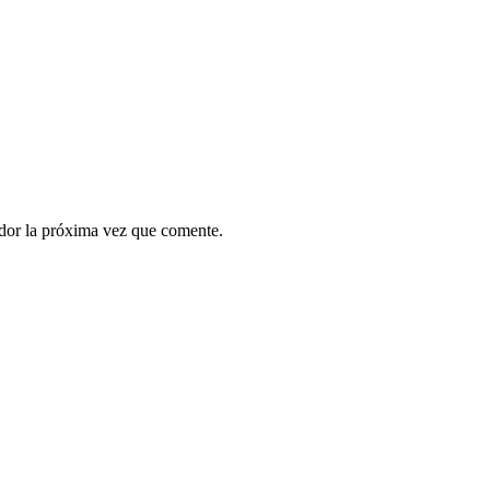
ador la próxima vez que comente.