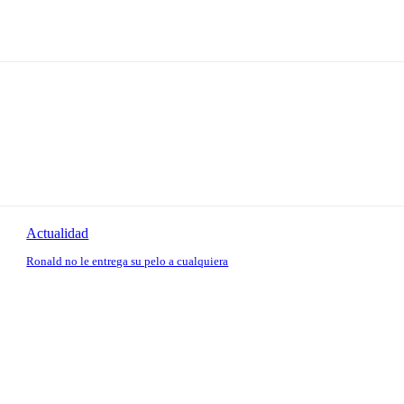
Actualidad
Ronald no le entrega su pelo a cualquiera