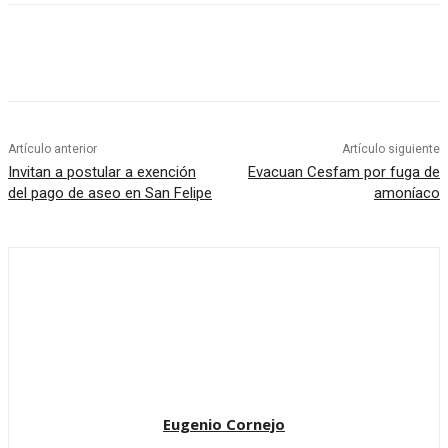
Artículo anterior
Artículo siguiente
Invitan a postular a exención
Evacuan Cesfam por fuga de
del pago de aseo en San Felipe
amoníaco
Eugenio Cornejo