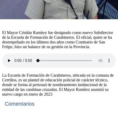
El Mayor Cristián Ramírez fue designado como nuevo Subdirector
de la Escuela de Formación de Carabineros. El oficial, quien se ha
desempeñado en los últimos dos años como Comisario de San
Felipe, hizo un balance de su gestión en la Provincia.
La Escuela de Formación de Carabineros, ubicada en la comuna de
Cerrillos, es un plantel de educación policial de carácter técnico,
donde se forma al personal de nombramiento institucional de la
entidad de las carabinas cruzadas. El Mayor Ramírez asumirá su
nuevo cargo en enero de 2023
Comentarios