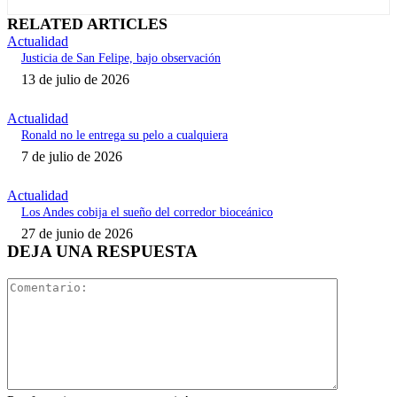
RELATED ARTICLES
Actualidad
Justicia de San Felipe, bajo observación
13 de julio de 2026
Actualidad
Ronald no le entrega su pelo a cualquiera
7 de julio de 2026
Actualidad
Los Andes cobija el sueño del corredor bioceánico
27 de junio de 2026
DEJA UNA RESPUESTA
Comentari