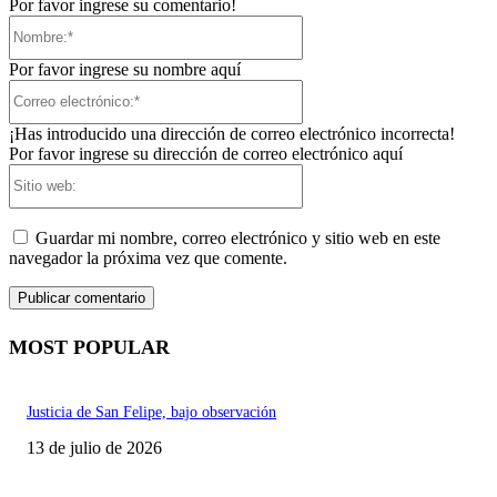
Por favor ingrese su comentario!
Nombre:*
Por favor ingrese su nombre aquí
Correo
electrónico:*
¡Has introducido una dirección de correo electrónico incorrecta!
Por favor ingrese su dirección de correo electrónico aquí
Sitio
web:
Guardar mi nombre, correo electrónico y sitio web en este
navegador la próxima vez que comente.
MOST POPULAR
Justicia de San Felipe, bajo observación
13 de julio de 2026