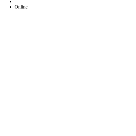
Online