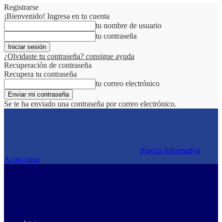
Registrarse
¡Bienvenido! Ingresa en tu cuenta
tu nombre de usuario
tu contraseña
¿Olvidaste tu contraseña? consigue ayuda
Recuperación de contraseña
Recupera tu contraseña
tu correo electrónico
Se te ha enviado una contraseña por correo electrónico.
Fuerza Informativa
Aconcagua