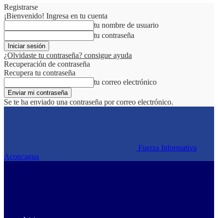
Registrarse
¡Bienvenido! Ingresa en tu cuenta
tu nombre de usuario
tu contraseña
¿Olvidaste tu contraseña? consigue ayuda
Recuperación de contraseña
Recupera tu contraseña
tu correo electrónico
Se te ha enviado una contraseña por correo electrónico.
Fuerza Informativa
Aconcagua