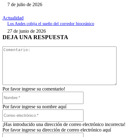
7 de julio de 2026
Actualidad
Los Andes cobija el sueño del corredor bioceánico
27 de junio de 2026
DEJA UNA RESPUESTA
Comentari
Por favor ingrese su comentario!
Nombre:*
Por favor ingrese su nombre aquí
Correo
electrónico:*
¡Has introducido una dirección de correo electrónico incorrecta!
Por favor ingrese su dirección de correo electrónico aquí
Sitio