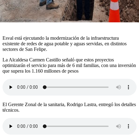
Esval está ejecutando la modernización de la infraestructura
existente de redes de agua potable y aguas servidas, en distintos
sectores de San Felipe.
La Alcaldesa Carmen Castillo señaló que estos proyectos
optimizarán el servicio para más de 6 mil familias, con una inversión
que supera los 1.160 millones de pesos
El Gerente Zonal de la sanitaria, Rodrigo Lastra, entregó los detalles
técnicos.