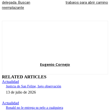
delegada. Buscan
trabajos para abrir camino
reemplazante
Eugenio Cornejo
RELATED ARTICLES
Actualidad
Justicia de San Felipe, bajo observación
13 de julio de 2026
Actualidad
Ronald no le entrega su pelo a cualquiera