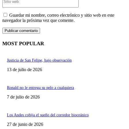
web:
Guardar mi nombre, correo electrónico y sitio web en este
navegador la próxima vez que comente.
MOST POPULAR
Justicia de San Felipe, bajo observación
13 de julio de 2026
Ronald no le entrega su pelo a cualquiera
7 de julio de 2026
Los Andes cobija el sueño del corredor bioceánico
27 de junio de 2026