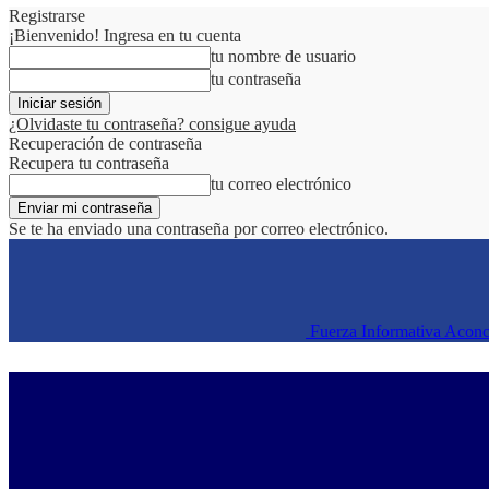
Registrarse
¡Bienvenido! Ingresa en tu cuenta
tu nombre de usuario
tu contraseña
¿Olvidaste tu contraseña? consigue ayuda
Recuperación de contraseña
Recupera tu contraseña
tu correo electrónico
Se te ha enviado una contraseña por correo electrónico.
Fuerza Informativa Acon