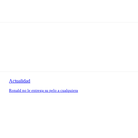
Actualidad
Ronald no le entrega su pelo a cualquiera