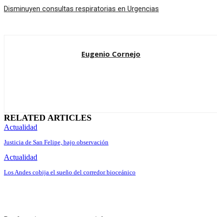
Disminuyen consultas respiratorias en Urgencias
Eugenio Cornejo
RELATED ARTICLES
Actualidad
Justicia de San Felipe, bajo observación
Actualidad
Los Andes cobija el sueño del corredor bioceánico