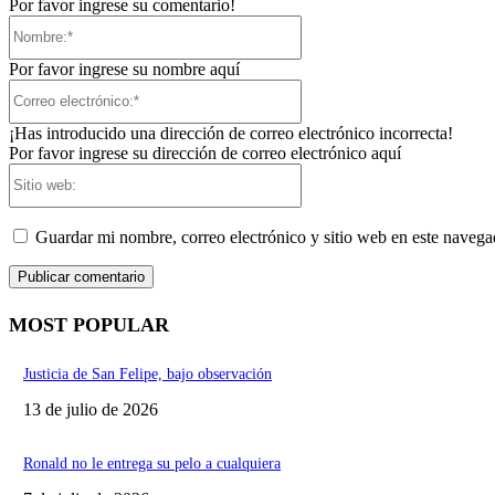
Por favor ingrese su comentario!
Nombre:*
Por favor ingrese su nombre aquí
Correo
electrónico:*
¡Has introducido una dirección de correo electrónico incorrecta!
Por favor ingrese su dirección de correo electrónico aquí
Sitio
web:
Guardar mi nombre, correo electrónico y sitio web en este naveg
MOST POPULAR
Justicia de San Felipe, bajo observación
13 de julio de 2026
Ronald no le entrega su pelo a cualquiera