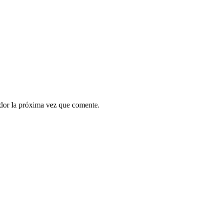
ador la próxima vez que comente.