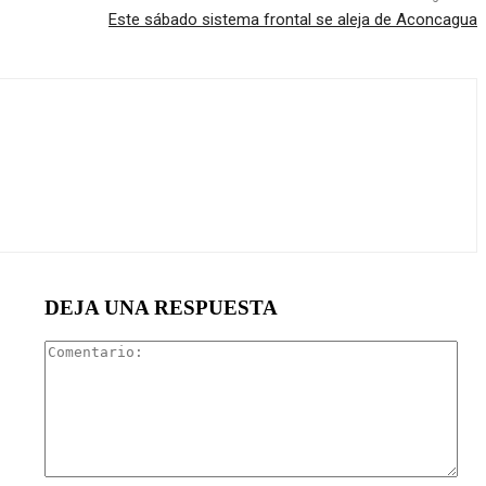
Este sábado sistema frontal se aleja de Aconcagua
DEJA UNA RESPUESTA
Com