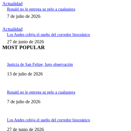
Actualidad
Ronald no le entrega su pelo a cualquiera
7 de julio de 2026
Actualidad
Los Andes cobija el sueño del corredor bioceánico
27 de junio de 2026
MOST POPULAR
Justicia de San Felipe, bajo observación
13 de julio de 2026
Ronald no le entrega su pelo a cualquiera
7 de julio de 2026
Los Andes cobija el sueño del corredor bioceánico
27 de junio de 2026