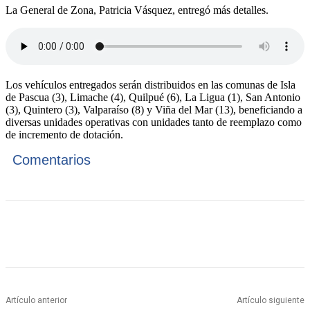
La General de Zona, Patricia Vásquez, entregó más detalles.
Los vehículos entregados serán distribuidos en las comunas de Isla
de Pascua (3), Limache (4), Quilpué (6), La Ligua (1), San Antonio
(3), Quintero (3), Valparaíso (8) y Viña del Mar (13), beneficiando a
diversas unidades operativas con unidades tanto de reemplazo como
de incremento de dotación.
Comentarios
Artículo anterior
Artículo siguiente