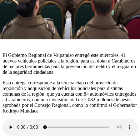
El Gobierno Regional de Valparaíso entregó este miércoles, 41
nuevos vehículos policiales a la región, para así dotar a Carabineros
de mejores herramientas para la prevención del delito y el resguardo
de la seguridad ciudadana.
Esta entrega corresponde a la tercera etapa del proyecto de
reposición y adquisición de vehículos policiales para distintas
comunas de la región, que ya cuenta con 84 automóviles entregados
a Carabineros, con una inversión total de 2.082 millones de pesos,
aprobada por el Consejo Regional, como lo confirmó el Gobernador
Rodrigo Mundaca.