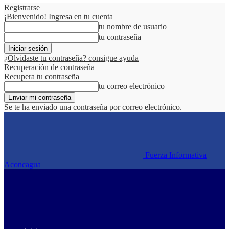
Registrarse
¡Bienvenido! Ingresa en tu cuenta
tu nombre de usuario
tu contraseña
¿Olvidaste tu contraseña? consigue ayuda
Recuperación de contraseña
Recupera tu contraseña
tu correo electrónico
Se te ha enviado una contraseña por correo electrónico.
Fuerza Informativa
Aconcagua