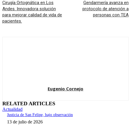
Cirugía Ortognática en Los
Gendarmería avanza en
Andes. Innovadora solución
protocolo de atención a
para mejorar calidad de vida de
personas con TEA
pacientes.
Eugenio Cornejo
RELATED ARTICLES
Actualidad
Justicia de San Felipe, bajo observación
13 de julio de 2026