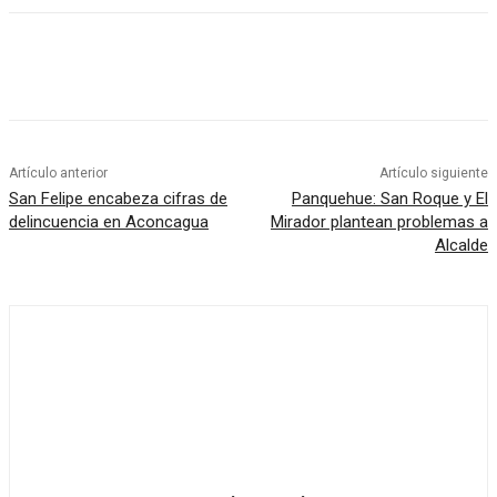
Artículo anterior
Artículo siguiente
San Felipe encabeza cifras de
Panquehue: San Roque y El
delincuencia en Aconcagua
Mirador plantean problemas a
Alcalde