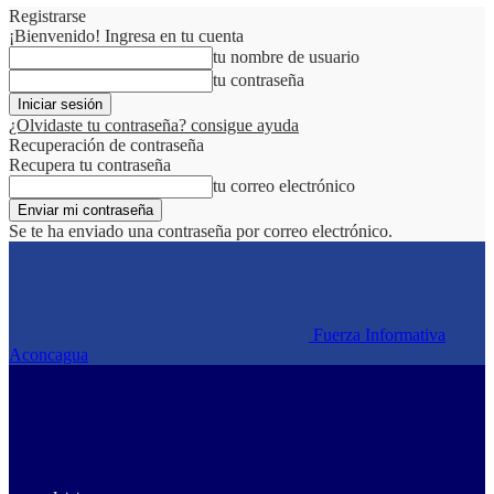
Registrarse
¡Bienvenido! Ingresa en tu cuenta
tu nombre de usuario
tu contraseña
¿Olvidaste tu contraseña? consigue ayuda
Recuperación de contraseña
Recupera tu contraseña
tu correo electrónico
Se te ha enviado una contraseña por correo electrónico.
Fuerza Informativa
Aconcagua