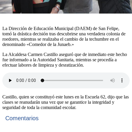
La Dirección de Educación Municipal (DAEM) de San Felipe,
tomó la drástica decisión tras descubrirse una verdadera colonia de
roedores, mientras se realizaba el cambio de la techumbre en el
denominado «Comedor de la Junaeb.»
La Alcaldesa Carmen Castillo aseguró que de inmediato este hecho
fue informado a la Autoridad Sanitaria, mientras se procedía a
efectuar labores de limpieza y desratización.
Castillo, quien se constituyó este lunes en la Escuela 62, dijo que las
clases se reanudarán una vez que se garantice la integridad y
seguridad de toda la comunidad escolar.
Comentarios