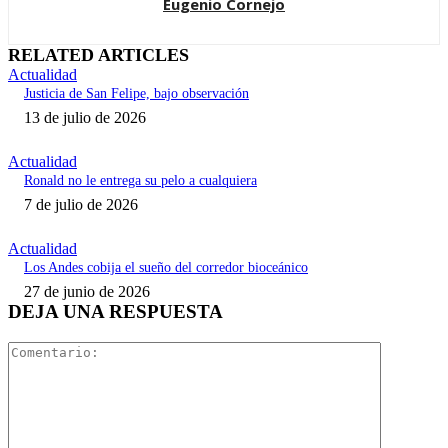
Eugenio Cornejo
RELATED ARTICLES
Actualidad
Justicia de San Felipe, bajo observación
13 de julio de 2026
Actualidad
Ronald no le entrega su pelo a cualquiera
7 de julio de 2026
Actualidad
Los Andes cobija el sueño del corredor bioceánico
27 de junio de 2026
DEJA UNA RESPUESTA
Comentari