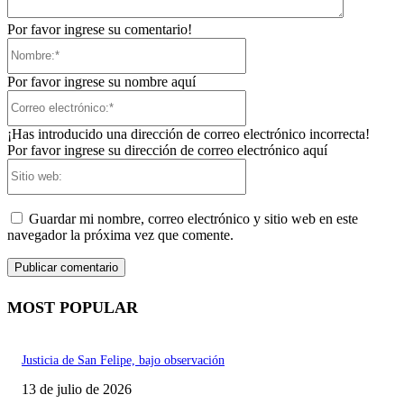
Por favor ingrese su comentario!
Nombre:*
Por favor ingrese su nombre aquí
Correo
electrónico:*
¡Has introducido una dirección de correo electrónico incorrecta!
Por favor ingrese su dirección de correo electrónico aquí
Sitio
web:
Guardar mi nombre, correo electrónico y sitio web en este
navegador la próxima vez que comente.
MOST POPULAR
Justicia de San Felipe, bajo observación
13 de julio de 2026