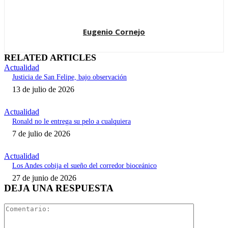
Eugenio Cornejo
RELATED ARTICLES
Actualidad
Justicia de San Felipe, bajo observación
13 de julio de 2026
Actualidad
Ronald no le entrega su pelo a cualquiera
7 de julio de 2026
Actualidad
Los Andes cobija el sueño del corredor bioceánico
27 de junio de 2026
DEJA UNA RESPUESTA
Comentari