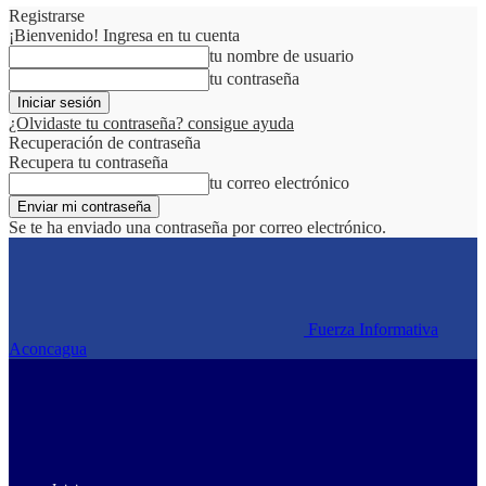
Registrarse
¡Bienvenido! Ingresa en tu cuenta
tu nombre de usuario
tu contraseña
¿Olvidaste tu contraseña? consigue ayuda
Recuperación de contraseña
Recupera tu contraseña
tu correo electrónico
Se te ha enviado una contraseña por correo electrónico.
Fuerza Informativa
Aconcagua