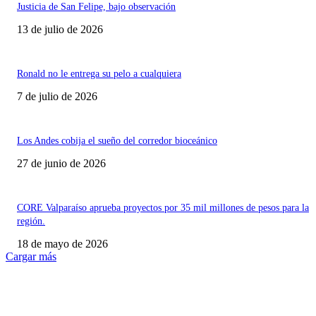
Justicia de San Felipe, bajo observación
13 de julio de 2026
Ronald no le entrega su pelo a cualquiera
7 de julio de 2026
Los Andes cobija el sueño del corredor bioceánico
27 de junio de 2026
CORE Valparaíso aprueba proyectos por 35 mil millones de pesos para la
región.
18 de mayo de 2026
Cargar más