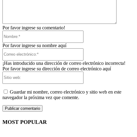
Por favor ingrese su comentario!
Nombre:*
Por favor ingrese su nombre aquí
Correo
electrónico:*
¡Has introducido una dirección de correo electrónico incorrecta!
Por favor ingrese su dirección de correo electrónico aquí
Sitio
web:
Guardar mi nombre, correo electrónico y sitio web en este
navegador la próxima vez que comente.
MOST POPULAR