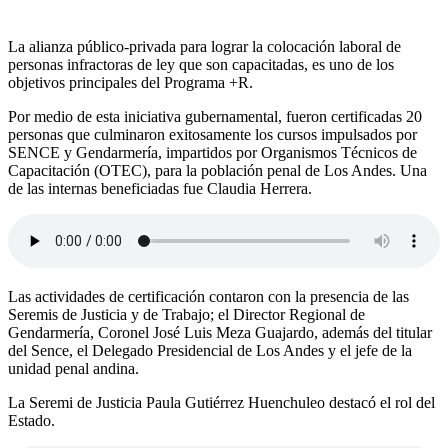
La alianza público-privada para lograr la colocación laboral de
personas infractoras de ley que son capacitadas, es uno de los
objetivos principales del Programa +R.
Por medio de esta iniciativa gubernamental, fueron certificadas 20
personas que culminaron exitosamente los cursos impulsados por
SENCE y Gendarmería, impartidos por Organismos Técnicos de
Capacitación (OTEC), para la población penal de Los Andes. Una
de las internas beneficiadas fue Claudia Herrera.
Las actividades de certificación contaron con la presencia de las
Seremis de Justicia y de Trabajo; el Director Regional de
Gendarmería, Coronel José Luis Meza Guajardo, además del titular
del Sence, el Delegado Presidencial de Los Andes y el jefe de la
unidad penal andina.
La Seremi de Justicia Paula Gutiérrez Huenchuleo destacó el rol del
Estado.