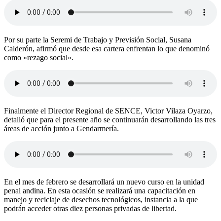
Por su parte la Seremi de Trabajo y Previsión Social, Susana
Calderón, afirmó que desde esa cartera enfrentan lo que denominó
como «rezago social».
Finalmente el Director Regional de SENCE, Victor Vilaza Oyarzo,
detalló que para el presente año se continuarán desarrollando las tres
áreas de acción junto a Gendarmería.
En el mes de febrero se desarrollará un nuevo curso en la unidad
penal andina. En esta ocasión se realizará una capacitación en
manejo y reciclaje de desechos tecnológicos, instancia a la que
podrán acceder otras diez personas privadas de libertad.