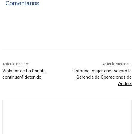
Comentarios
Artículo anterior
Artículo siguiente
Violador de La Santita
Histórico: mujer encabezará la
continuará detenido
Gerencia de Operaciones de
Andina