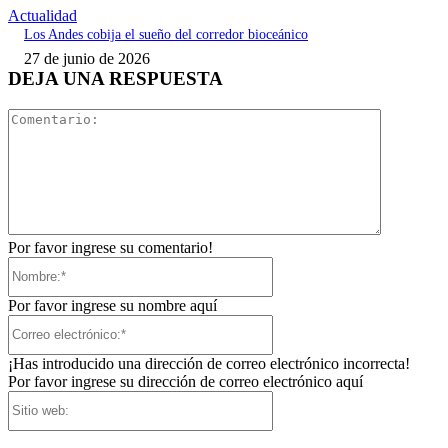
Actualidad
Los Andes cobija el sueño del corredor bioceánico
27 de junio de 2026
DEJA UNA RESPUESTA
Comentari
Por favor ingrese su comentario!
Nombre:*
Por favor ingrese su nombre aquí
Correo
electrónico:*
¡Has introducido una dirección de correo electrónico incorrecta!
Por favor ingrese su dirección de correo electrónico aquí
Sitio
web: