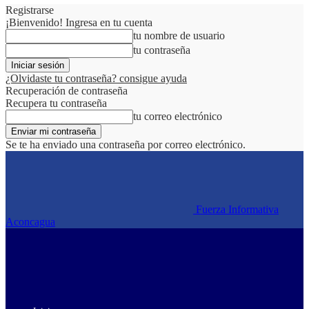
Registrarse
¡Bienvenido! Ingresa en tu cuenta
tu nombre de usuario
tu contraseña
¿Olvidaste tu contraseña? consigue ayuda
Recuperación de contraseña
Recupera tu contraseña
tu correo electrónico
Se te ha enviado una contraseña por correo electrónico.
Fuerza Informativa
Aconcagua