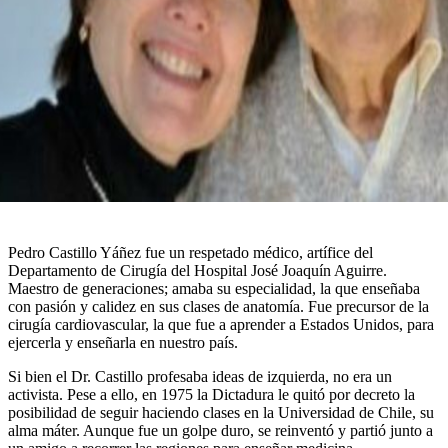
Pedro Castillo Yáñez fue un respetado médico, artífice del
Departamento de Cirugía del Hospital José Joaquín Aguirre.
Maestro de generaciones; amaba su especialidad, la que enseñaba
con pasión y calidez en sus clases de anatomía. Fue precursor de la
cirugía cardiovascular, la que fue a aprender a Estados Unidos, para
ejercerla y enseñarla en nuestro país.
Si bien el Dr. Castillo profesaba ideas de izquierda, no era un
activista. Pese a ello, en 1975 la Dictadura le quitó por decreto la
posibilidad de seguir haciendo clases en la Universidad de Chile, su
alma máter. Aunque fue un golpe duro, se reinventó y partió junto a