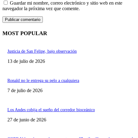
Guardar mi nombre, correo electrónico y sitio web en este
navegador la próxima vez que comente.
MOST POPULAR
Justicia de San Felipe, bajo observación
13 de julio de 2026
Ronald no le entrega su pelo a cualquiera
7 de julio de 2026
Los Andes cobija el sueño del corredor bioceánico
27 de junio de 2026