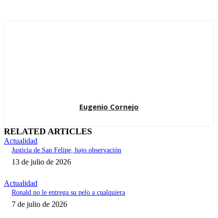
Eugenio Cornejo
RELATED ARTICLES
Actualidad
Justicia de San Felipe, bajo observación
13 de julio de 2026
Actualidad
Ronald no le entrega su pelo a cualquiera
7 de julio de 2026