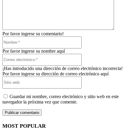
Por favor ingrese su comentario!
Nombre:*
Por favor ingrese su nombre aquí
Correo
electrónico:*
¡Has introducido una dirección de correo electrónico incorrecta!
Por favor ingrese su dirección de correo electrónico aquí
Sitio
web:
Guardar mi nombre, correo electrónico y sitio web en este
navegador la próxima vez que comente.
MOST POPULAR