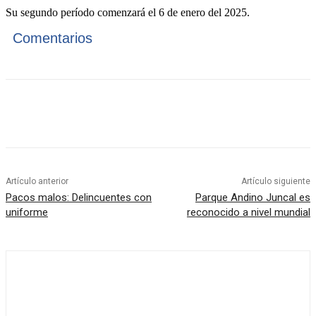
Su segundo período comenzará el 6 de
enero del 2025.
Comentarios
Artículo anterior
Artículo siguiente
Pacos malos: Delincuentes con
Parque Andino Juncal es
uniforme
reconocido a nivel mundial