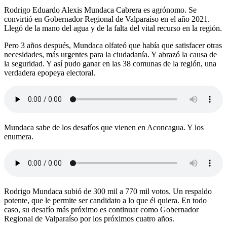
Rodrigo Eduardo Alexis Mundaca Cabrera es agrónomo. Se
convirtió en Gobernador Regional de Valparaíso en el año 2021.
Llegó de la mano del agua y de la falta del vital recurso en la región.
Pero 3 años después, Mundaca olfateó que había que satisfacer otras
necesidades, más urgentes para la ciudadanía. Y abrazó la causa de
la seguridad. Y así pudo ganar en las 38 comunas de la región, una
verdadera epopeya electoral.
Mundaca sabe de los desafíos que vienen en Aconcagua. Y los
enumera.
Rodrigo Mundaca subió de 300 mil a 770 mil votos. Un respaldo
potente, que le permite ser candidato a lo que él quiera. En todo
caso, su desafío más próximo es continuar como Gobernador
Regional de Valparaíso por los próximos cuatro años.