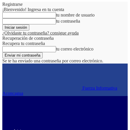
Registrarse
¡Bienvenido! Ingresa en tu cuenta
tu nombre de usuario
tu contraseña
¿Olvidaste tu contraseña? consigue ayuda
Recuperación de contraseña
Recupera tu contraseña
tu correo electrónico
Se te ha enviado una contraseña por correo electrónico.
Fuerza Informativa
Aconcagua