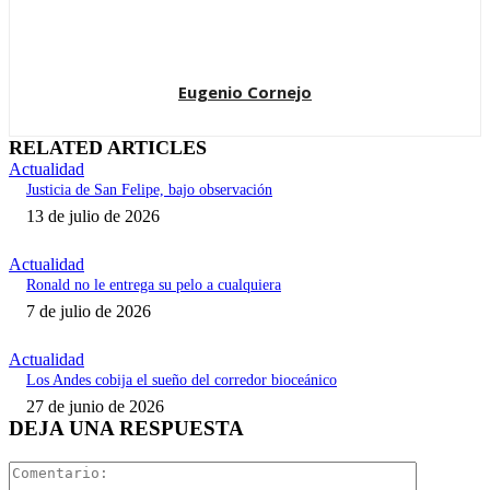
Eugenio Cornejo
RELATED ARTICLES
Actualidad
Justicia de San Felipe, bajo observación
13 de julio de 2026
Actualidad
Ronald no le entrega su pelo a cualquiera
7 de julio de 2026
Actualidad
Los Andes cobija el sueño del corredor bioceánico
27 de junio de 2026
DEJA UNA RESPUESTA
Comentari