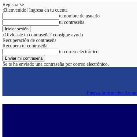
Registrarse
¡Bienvenido! Ingresa en tu cuenta
tu nombre de usuario
tu contraseña
¿Olvidaste tu contraseña? consigue ayuda
Recuperación de contraseña
Recupera tu contraseña
tu correo electrónico
Se te ha enviado una contraseña por correo electrónico.
Fuerza Informativa Acon