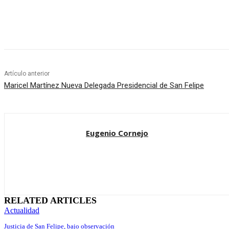
Cuota
Artículo anterior
Maricel Martínez Nueva Delegada Presidencial de San Felipe
Eugenio Cornejo
RELATED ARTICLES
Actualidad
Justicia de San Felipe, bajo observación