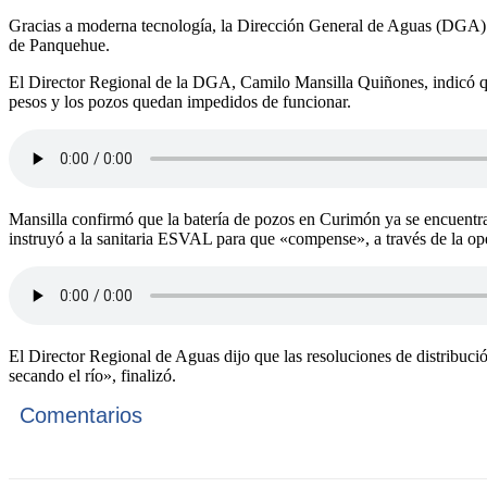
Gracias a moderna tecnología, la Dirección General de Aguas (DGA) p
de Panquehue.
El Director Regional de la DGA, Camilo Mansilla Quiñones, indicó que,
pesos y los pozos quedan impedidos de funcionar.
Mansilla confirmó que la batería de pozos en Curimón ya se encuentra
instruyó a la sanitaria ESVAL para que «compense», a través de la oper
El Director Regional de Aguas dijo que las resoluciones de distribuci
secando el río», finalizó.
Comentarios