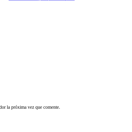
ador la próxima vez que comente.