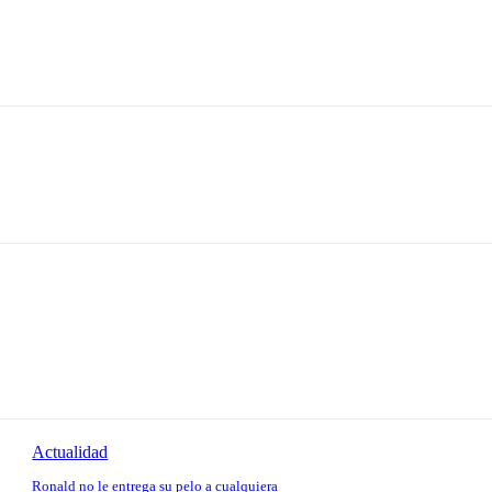
Actualidad
Ronald no le entrega su pelo a cualquiera