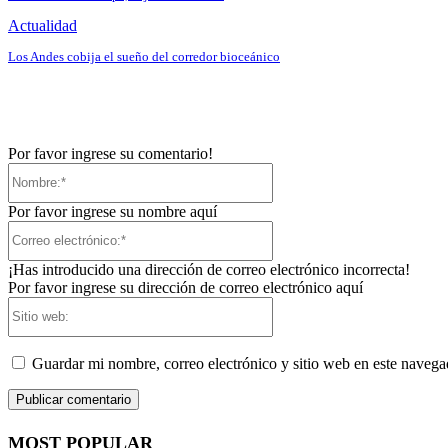
Actualidad
Los Andes cobija el sueño del corredor bioceánico
Por favor ingrese su comentario!
Nombre:*
Por favor ingrese su nombre aquí
Correo
electrónico:*
¡Has introducido una dirección de correo electrónico incorrecta!
Por favor ingrese su dirección de correo electrónico aquí
Sitio
web:
Guardar mi nombre, correo electrónico y sitio web en este naveg
MOST POPULAR