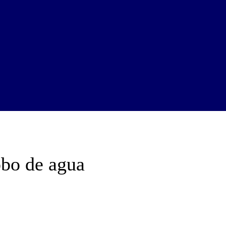
bo de agua