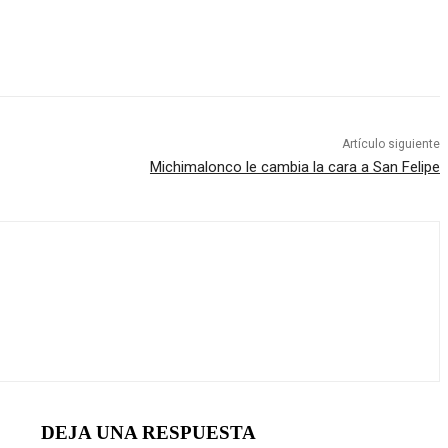
Artículo siguiente
Michimalonco le cambia la cara a San Felipe
DEJA UNA RESPUESTA