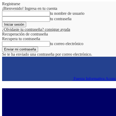
Registrarse
¡Bienvenido! Ingresa en tu cuenta
tu nombre de usuario
tu contraseña
¿Olvidaste tu contraseña? consigue ayuda
Recuperación de contraseña
Recupera tu contraseña
tu correo electrónico
Se te ha enviado una contraseña por correo electrónico.
Fuerza Informativa Acon