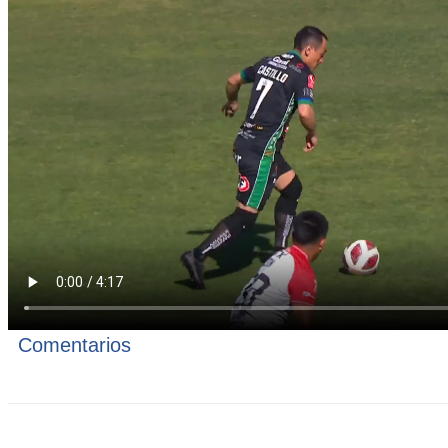
Comentarios