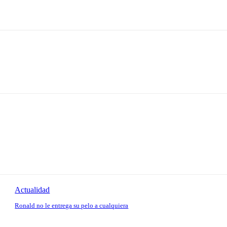
Actualidad
Ronald no le entrega su pelo a cualquiera