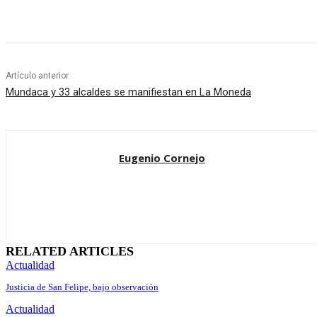
Cuota
Artículo anterior
Mundaca y 33 alcaldes se manifiestan en La Moneda
Eugenio Cornejo
RELATED ARTICLES
Actualidad
Justicia de San Felipe, bajo observación
Actualidad