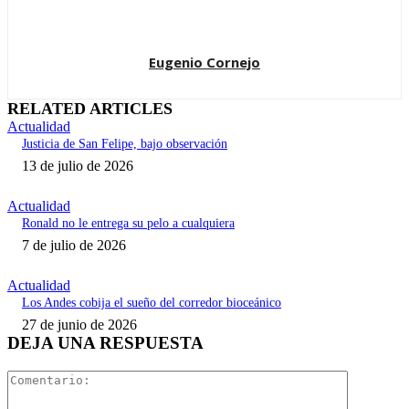
Eugenio Cornejo
RELATED ARTICLES
Actualidad
Justicia de San Felipe, bajo observación
13 de julio de 2026
Actualidad
Ronald no le entrega su pelo a cualquiera
7 de julio de 2026
Actualidad
Los Andes cobija el sueño del corredor bioceánico
27 de junio de 2026
DEJA UNA RESPUESTA
Comentari