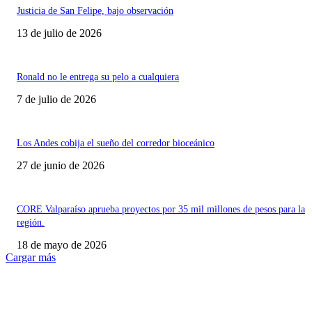
Justicia de San Felipe, bajo observación
13 de julio de 2026
Ronald no le entrega su pelo a cualquiera
7 de julio de 2026
Los Andes cobija el sueño del corredor bioceánico
27 de junio de 2026
CORE Valparaíso aprueba proyectos por 35 mil millones de pesos para la
región.
18 de mayo de 2026
Cargar más