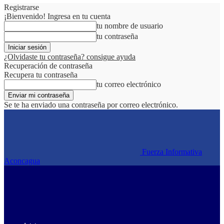
Registrarse
¡Bienvenido! Ingresa en tu cuenta
tu nombre de usuario
tu contraseña
¿Olvidaste tu contraseña? consigue ayuda
Recuperación de contraseña
Recupera tu contraseña
tu correo electrónico
Se te ha enviado una contraseña por correo electrónico.
Fuerza Informativa
Aconcagua