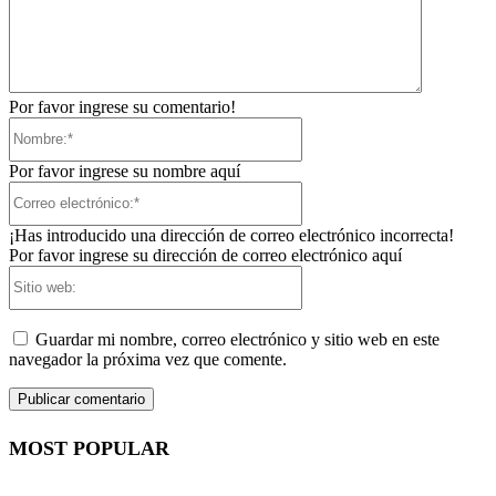
Por favor ingrese su comentario!
Nombre:*
Por favor ingrese su nombre aquí
Correo
electrónico:*
¡Has introducido una dirección de correo electrónico incorrecta!
Por favor ingrese su dirección de correo electrónico aquí
Sitio
web:
Guardar mi nombre, correo electrónico y sitio web en este
navegador la próxima vez que comente.
MOST POPULAR