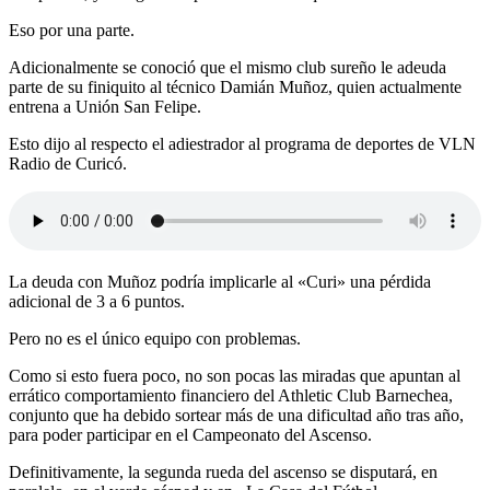
Eso por una parte.
Adicionalmente se conoció que el mismo club sureño le adeuda
parte de su finiquito al técnico Damián Muñoz, quien actualmente
entrena a Unión San Felipe.
Esto dijo al respecto el adiestrador al programa de deportes de VLN
Radio de Curicó.
La deuda con Muñoz podría implicarle al «Curi» una pérdida
adicional de 3 a 6 puntos.
Pero no es el único equipo con problemas.
Como si esto fuera poco, no son pocas las miradas que apuntan al
errático comportamiento financiero del Athletic Club Barnechea,
conjunto que ha debido sortear más de una dificultad año tras año,
para poder participar en el Campeonato del Ascenso.
Definitivamente, la segunda rueda del ascenso se disputará, en