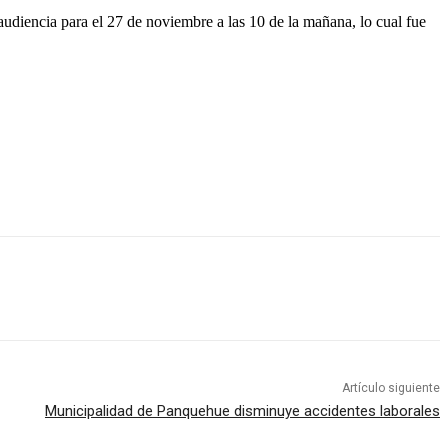
 audiencia para el 27 de noviembre a las 10 de la mañana, lo cual fue
Artículo siguiente
Municipalidad de Panquehue disminuye accidentes laborales