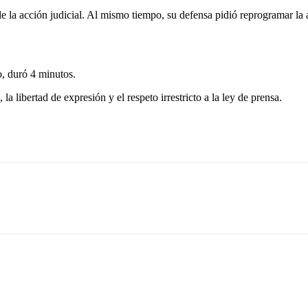
o de la acción judicial. Al mismo tiempo, su defensa pidió reprogramar la
, duró 4 minutos.
 libertad de expresión y el respeto irrestricto a la ley de prensa.