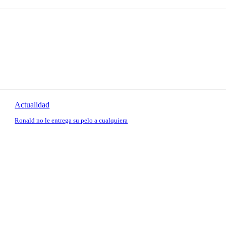
Actualidad
Ronald no le entrega su pelo a cualquiera