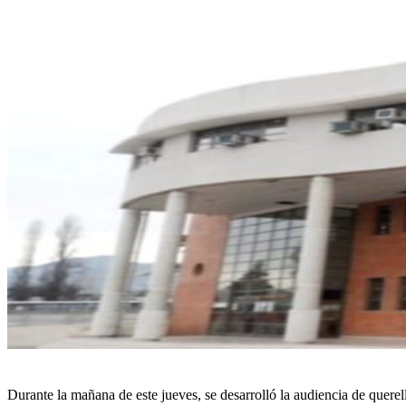
Durante la mañana de este jueves, se desarrolló la audiencia de quer