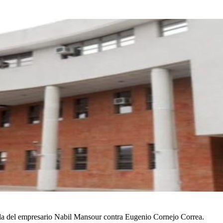
ella del empresario Nabil Mansour contra Eugenio Cornejo Correa.