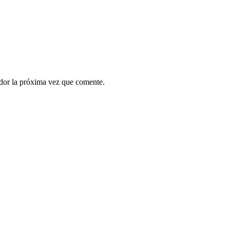
ador la próxima vez que comente.