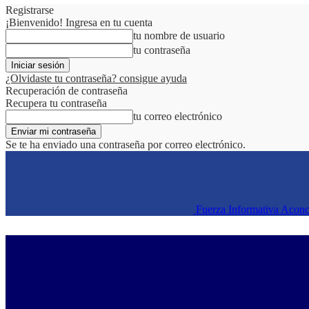
Registrarse
¡Bienvenido! Ingresa en tu cuenta
tu nombre de usuario
tu contraseña
¿Olvidaste tu contraseña? consigue ayuda
Recuperación de contraseña
Recupera tu contraseña
tu correo electrónico
Se te ha enviado una contraseña por correo electrónico.
Fuerza Informativa Acon