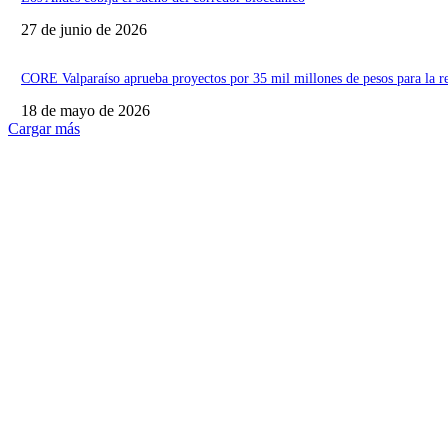
27 de junio de 2026
CORE Valparaíso aprueba proyectos por 35 mil millones de pesos para la r
18 de mayo de 2026
Cargar más