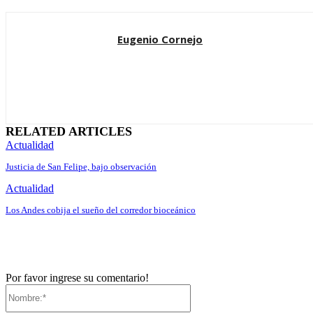
Eugenio Cornejo
RELATED ARTICLES
Actualidad
Justicia de San Felipe, bajo observación
Actualidad
Los Andes cobija el sueño del corredor bioceánico
Por favor ingrese su comentario!
Nombre:*