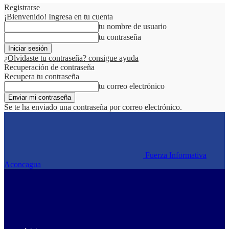
Registrarse
¡Bienvenido! Ingresa en tu cuenta
tu nombre de usuario
tu contraseña
¿Olvidaste tu contraseña? consigue ayuda
Recuperación de contraseña
Recupera tu contraseña
tu correo electrónico
Se te ha enviado una contraseña por correo electrónico.
Fuerza Informativa
Aconcagua