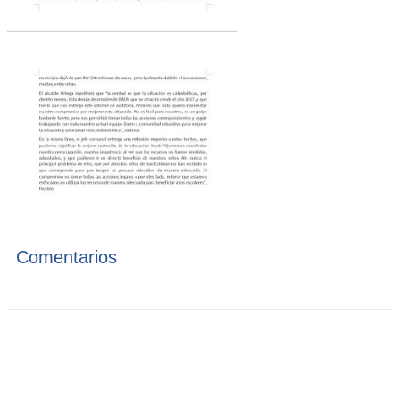
Comentarios