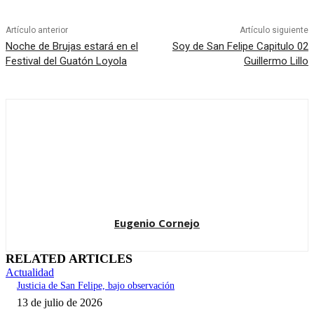
Artículo anterior
Artículo siguiente
Noche de Brujas estará en el
Soy de San Felipe Capitulo 02
Festival del Guatón Loyola
Guillermo Lillo
Eugenio Cornejo
RELATED ARTICLES
Actualidad
Justicia de San Felipe, bajo observación
13 de julio de 2026