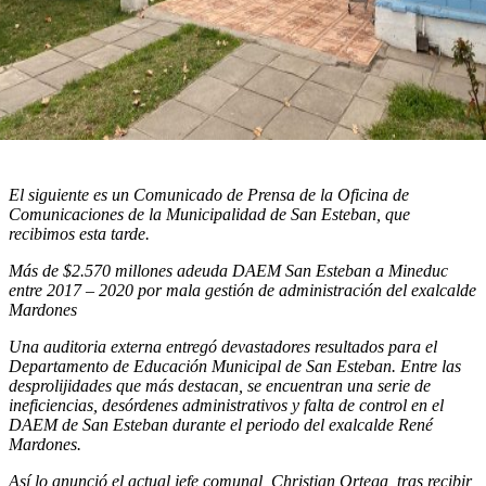
El siguiente es un Comunicado de Prensa de la Oficina de
Comunicaciones de la Municipalidad de San Esteban, que
recibimos esta tarde.
Más de $2.570 millones adeuda DAEM San Esteban a Mineduc
entre 2017 – 2020 por mala gestión de administración del exalcalde
Mardones
Una auditoria externa entregó devastadores resultados para el
Departamento de Educación Municipal de San Esteban. Entre las
desprolijidades que más destacan, se encuentran una serie de
ineficiencias, desórdenes administrativos y falta de control en el
DAEM de San Esteban durante el periodo del exalcalde René
Mardones.
Así lo anunció el actual jefe comunal, Christian Ortega, tras recibir