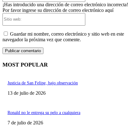
¡Has introducido una dirección de correo electrónico incorrecta!
Por favor ingrese su dirección de correo electrónico aquí
Sitio
web:
Guardar mi nombre, correo electrónico y sitio web en este
navegador la próxima vez que comente.
MOST POPULAR
Justicia de San Felipe, bajo observación
13 de julio de 2026
Ronald no le entrega su pelo a cualquiera
7 de julio de 2026