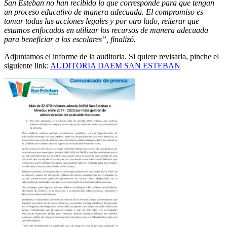
San Esteban no han recibido lo que corresponde para que tengan
un proceso educativo de manera adecuada. El compromiso es
tomar todas las acciones legales y por otro lado, reiterar que
estamos enfocados en utilizar los recursos de manera adecuada
para beneficiar a los escolares”, finalizó.
Adjuntamos el informe de la auditoria. Si quiere revisarla, pinche el
siguiente link:
AUDITORIA DAEM SAN ESTEBAN