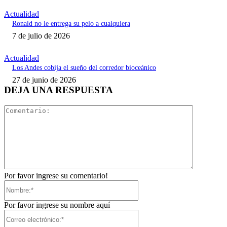
Actualidad
Ronald no le entrega su pelo a cualquiera
7 de julio de 2026
Actualidad
Los Andes cobija el sueño del corredor bioceánico
27 de junio de 2026
DEJA UNA RESPUESTA
Comentari
Por favor ingrese su comentario!
Nombre:*
Por favor ingrese su nombre aquí
Correo
electrónico:*