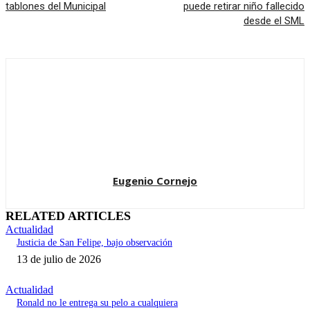
tablones del Municipal
puede retirar niño fallecido
desde el SML
Eugenio Cornejo
RELATED ARTICLES
Actualidad
Justicia de San Felipe, bajo observación
13 de julio de 2026
Actualidad
Ronald no le entrega su pelo a cualquiera