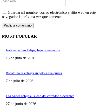
web:
Guardar mi nombre, correo electrónico y sitio web en este
navegador la próxima vez que comente.
MOST POPULAR
Justicia de San Felipe, bajo observación
13 de julio de 2026
Ronald no le entrega su pelo a cualquiera
7 de julio de 2026
Los Andes cobija el sueño del corredor bioceánico
27 de junio de 2026