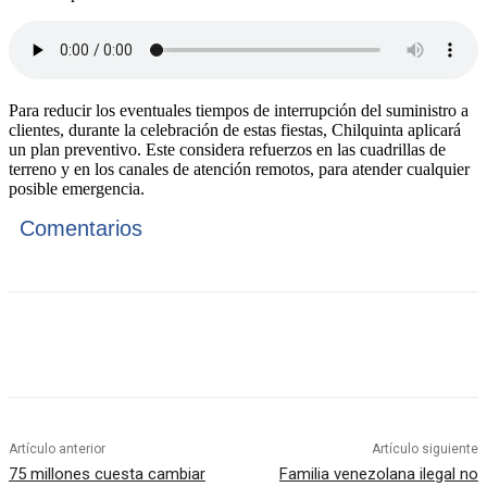
Para reducir los eventuales tiempos de interrupción del suministro a
clientes, durante la celebración de estas fiestas, Chilquinta aplicará
un plan preventivo. Este considera refuerzos en las cuadrillas de
terreno y en los canales de atención remotos, para atender cualquier
posible emergencia.
Comentarios
Artículo anterior
Artículo siguiente
75 millones cuesta cambiar
Familia venezolana ilegal no