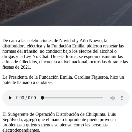
De cara a las celebraciones de Navidad y Año Nuevo, la
distribuidora eléctrica y la Fundación Emilia, pidieron respetar las
normas del tránsito, no conducir bajo los efectos del alcohol o
drogas y la Ley No Chat. De esta forma, se esperan disminuir las
cifras de fallecidos, cincuenta a nivel nacional, ocurridas durante las
fiestas de 2021.
La Presidenta de la Fundación Emilia, Carolina Figueroa, hizo un
potente llamado a cuidarse.
El Subgerente de Operación Distribución de Chilquinta, Luis
Sepúlveda, agregó que el manejo imprudente puede provocar
problemas a quienes menos se piensa, como las personas
electrodependientes.