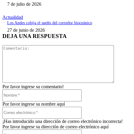
7 de julio de 2026
Actualidad
Los Andes cobija el sueño del corredor bioceánico
27 de junio de 2026
DEJA UNA RESPUESTA
Comentari
Por favor ingrese su comentario!
Nombre:*
Por favor ingrese su nombre aquí
Correo
electrónico:*
¡Has introducido una dirección de correo electrónico incorrecta!
Por favor ingrese su dirección de correo electrónico aquí
Sitio