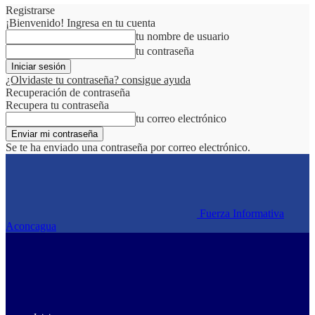
Registrarse
¡Bienvenido! Ingresa en tu cuenta
tu nombre de usuario
tu contraseña
¿Olvidaste tu contraseña? consigue ayuda
Recuperación de contraseña
Recupera tu contraseña
tu correo electrónico
Se te ha enviado una contraseña por correo electrónico.
Fuerza Informativa
Aconcagua