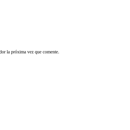
ador la próxima vez que comente.