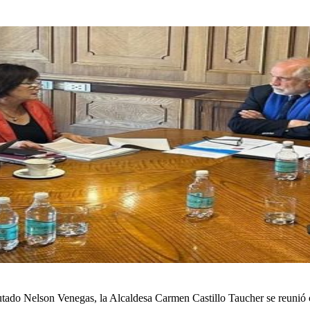
iputado Nelson Venegas, la Alcaldesa Carmen Castillo Taucher se reunió