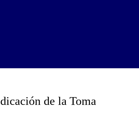
adicación de la Toma