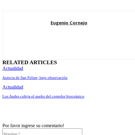
Eugenio Cornejo
RELATED ARTICLES
Actualidad
Justicia de San Felipe, bajo observación
Actualidad
Los Andes cobija el sueño del corredor bioceánico
Por favor ingrese su comentario!
Nombre:*