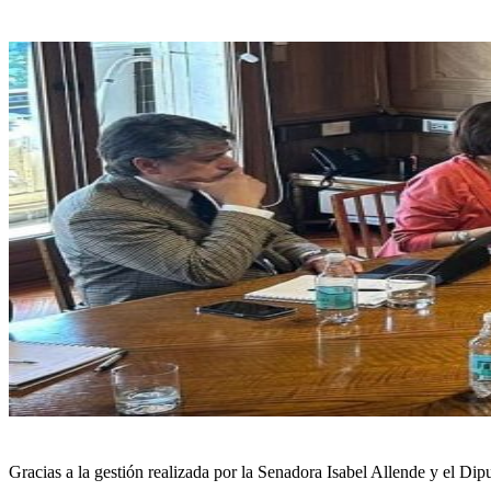
Gracias a la gestión realizada por la Senadora Isabel Allende y el D