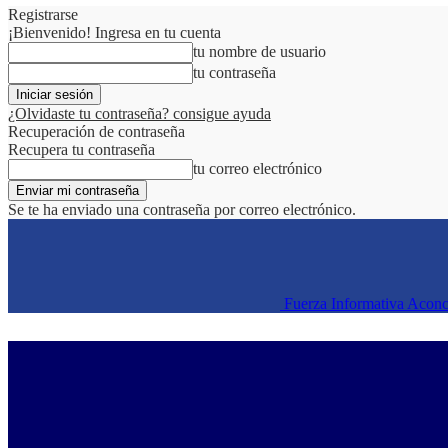
Registrarse
¡Bienvenido! Ingresa en tu cuenta
tu nombre de usuario
tu contraseña
¿Olvidaste tu contraseña? consigue ayuda
Recuperación de contraseña
Recupera tu contraseña
tu correo electrónico
Se te ha enviado una contraseña por correo electrónico.
Fuerza Informativa Acon