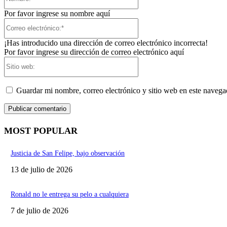
Por favor ingrese su nombre aquí
Correo
electrónico:*
¡Has introducido una dirección de correo electrónico incorrecta!
Por favor ingrese su dirección de correo electrónico aquí
Sitio
web:
Guardar mi nombre, correo electrónico y sitio web en este naveg
MOST POPULAR
Justicia de San Felipe, bajo observación
13 de julio de 2026
Ronald no le entrega su pelo a cualquiera
7 de julio de 2026