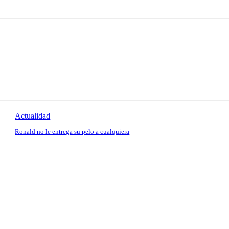
Actualidad
Ronald no le entrega su pelo a cualquiera