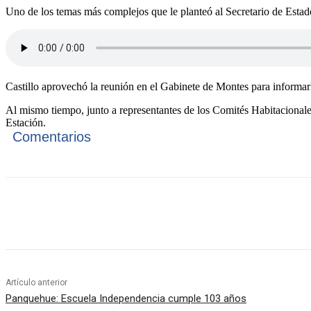
Uno de los temas más complejos que le planteó al Secretario de Estad
Castillo aprovechó la reunión en el Gabinete de Montes para informarl
Al mismo tiempo, junto a representantes de los Comités Habitacionale
Estación.
Comentarios
Cuota
Artículo anterior
Panquehue: Escuela Independencia cumple 103 años