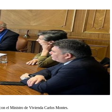
 con el Ministro de Vivienda Carlos Montes.