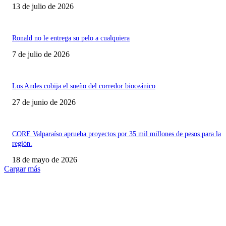
13 de julio de 2026
Ronald no le entrega su pelo a cualquiera
7 de julio de 2026
Los Andes cobija el sueño del corredor bioceánico
27 de junio de 2026
CORE Valparaíso aprueba proyectos por 35 mil millones de pesos para la
región.
18 de mayo de 2026
Cargar más