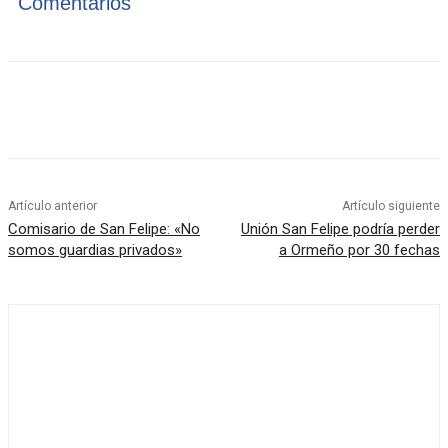
Comentarios
Artículo anterior
Artículo siguiente
Comisario de San Felipe: «No
Unión San Felipe podría perder
somos guardias privados»
a Ormeño por 30 fechas