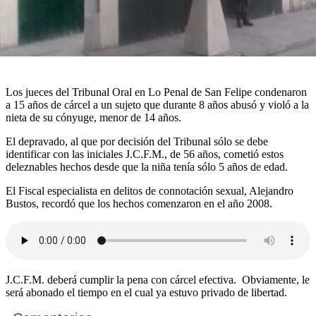
Los jueces del Tribunal Oral en Lo Penal de San Felipe condenaron
a 15 años de cárcel a un sujeto que durante 8 años abusó y violó a la
nieta de su cónyuge, menor de 14 años.
El depravado, al que por decisión del Tribunal sólo se debe
identificar con las iniciales J.C.F.M., de 56 años, cometió estos
deleznables hechos desde que la niña tenía sólo 5 años de edad.
El Fiscal especialista en delitos de connotación sexual, Alejandro
Bustos, recordó que los hechos comenzaron en el año 2008.
J.C.F.M. deberá cumplir la pena con cárcel efectiva. Obviamente, le
será abonado el tiempo en el cual ya estuvo privado de libertad.