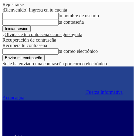
Registrarse
¡Bienvenido! Ingresa en tu cuenta
tu nombre de usuario
tu contraseña
¿Olvidaste tu contraseña? consigue ayuda
Recuperación de contraseña
Recupera tu contraseña
tu correo electrónico
Se te ha enviado una contraseña por correo electrónico.
Fuerza Informativa
Aconcagua