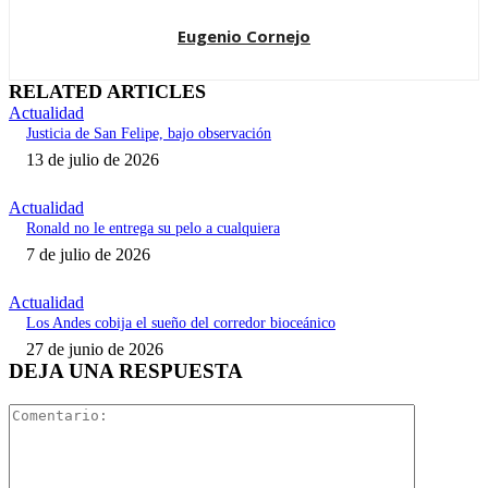
Eugenio Cornejo
RELATED ARTICLES
Actualidad
Justicia de San Felipe, bajo observación
13 de julio de 2026
Actualidad
Ronald no le entrega su pelo a cualquiera
7 de julio de 2026
Actualidad
Los Andes cobija el sueño del corredor bioceánico
27 de junio de 2026
DEJA UNA RESPUESTA
Comentari