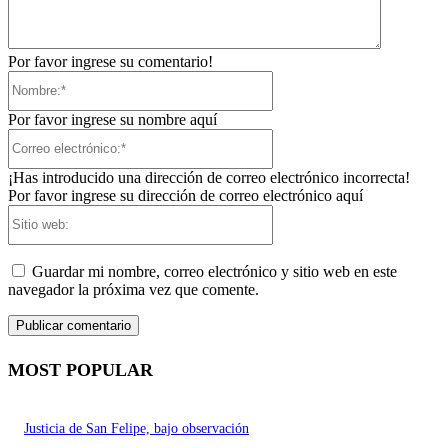
Por favor ingrese su comentario!
Nombre:*
Por favor ingrese su nombre aquí
Correo
electrónico:*
¡Has introducido una dirección de correo electrónico incorrecta!
Por favor ingrese su dirección de correo electrónico aquí
Sitio
web:
Guardar mi nombre, correo electrónico y sitio web en este
navegador la próxima vez que comente.
MOST POPULAR
Justicia de San Felipe, bajo observación