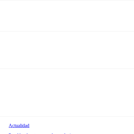
Actualidad