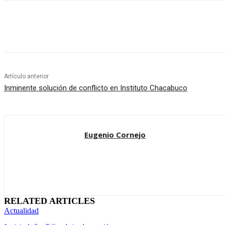
Cuota
Artículo anterior
Inminente solución de conflicto en Instituto Chacabuco
Eugenio Cornejo
RELATED ARTICLES
Actualidad