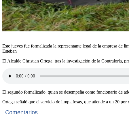
Este jueves fue formalizada la representante legal de la empresa de li
Esteban
El Alcalde Christian Ortega, tras la investigación de la Contraloría, 
El segundo formalizado, quien se desempeña como funcionario de adqui
Ortega señaló que el servicio de limpiafosas, que atiende a un 20 por 
Comentarios