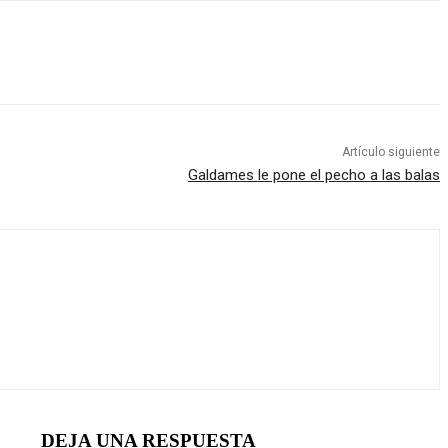
Artículo siguiente
Galdames le pone el pecho a las balas
DEJA UNA RESPUESTA