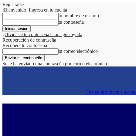
Registrarse
¡Bienvenido! Ingresa en tu cuenta
tu nombre de usuario
tu contraseña
¿Olvidaste tu contraseña? consigue ayuda
Recuperación de contraseña
Recupera tu contraseña
tu correo electrónico
Se te ha enviado una contraseña por correo electrónico.
Fuerza Informativa Acon