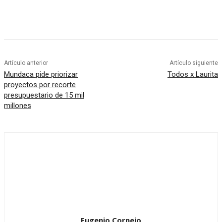
Artículo anterior
Artículo siguiente
Mundaca pide priorizar
Todos x Laurita
proyectos por recorte
presupuestario de 15 mil
millones
Eugenio Cornejo