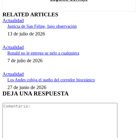
RELATED ARTICLES
Actualidad
Justicia de San Felipe, bajo observación
13 de julio de 2026
Actualidad
Ronald no le entrega su pelo a cualquiera
7 de julio de 2026
Actualidad
Los Andes cobija el sueño del corredor bioceánico
27 de junio de 2026
DEJA UNA RESPUESTA
Comentari