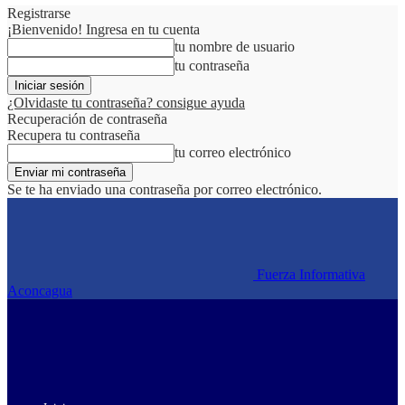
Registrarse
¡Bienvenido! Ingresa en tu cuenta
tu nombre de usuario
tu contraseña
¿Olvidaste tu contraseña? consigue ayuda
Recuperación de contraseña
Recupera tu contraseña
tu correo electrónico
Se te ha enviado una contraseña por correo electrónico.
Fuerza Informativa
Aconcagua