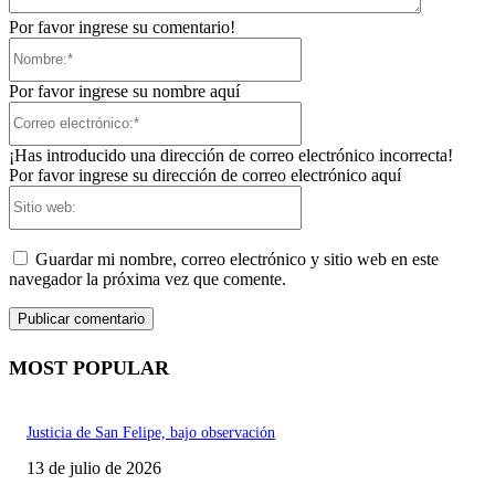
Por favor ingrese su comentario!
Nombre:*
Por favor ingrese su nombre aquí
Correo
electrónico:*
¡Has introducido una dirección de correo electrónico incorrecta!
Por favor ingrese su dirección de correo electrónico aquí
Sitio
web:
Guardar mi nombre, correo electrónico y sitio web en este
navegador la próxima vez que comente.
MOST POPULAR
Justicia de San Felipe, bajo observación
13 de julio de 2026