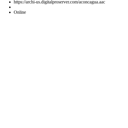
https://archi-us.digitalproserver.com/aconcagua.aac
Online