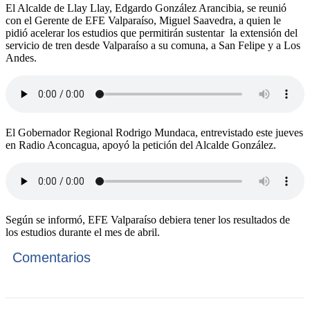
El Alcalde de Llay Llay, Edgardo González Arancibia, se reunió
con el Gerente de EFE Valparaíso, Miguel Saavedra, a quien le
pidió acelerar los estudios que permitirán sustentar la extensión del
servicio de tren desde Valparaíso a su comuna, a San Felipe y a Los
Andes.
El Gobernador Regional Rodrigo Mundaca, entrevistado este jueves
en Radio Aconcagua, apoyó la petición del Alcalde González.
Según se informó, EFE Valparaíso debiera tener los resultados de
los estudios durante el mes de abril.
Comentarios