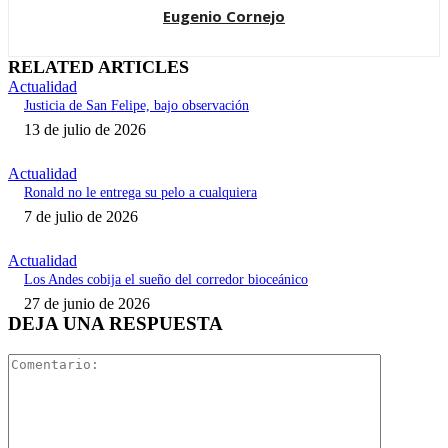
Eugenio Cornejo
RELATED ARTICLES
Actualidad
Justicia de San Felipe, bajo observación
13 de julio de 2026
Actualidad
Ronald no le entrega su pelo a cualquiera
7 de julio de 2026
Actualidad
Los Andes cobija el sueño del corredor bioceánico
27 de junio de 2026
DEJA UNA RESPUESTA
Comentari