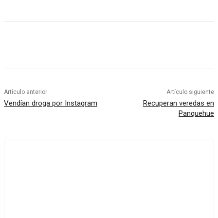
Artículo anterior
Artículo siguiente
Vendían droga por Instagram
Recuperan veredas en
Panquehue