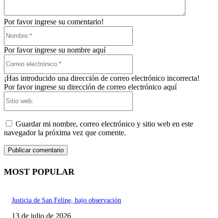
Por favor ingrese su comentario!
Nombre:*
Por favor ingrese su nombre aquí
Correo
electrónico:*
¡Has introducido una dirección de correo electrónico incorrecta!
Por favor ingrese su dirección de correo electrónico aquí
Sitio
web:
Guardar mi nombre, correo electrónico y sitio web en este
navegador la próxima vez que comente.
MOST POPULAR
Justicia de San Felipe, bajo observación
13 de julio de 2026