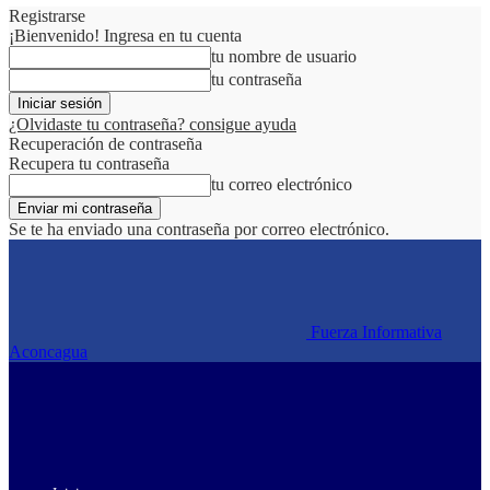
Registrarse
¡Bienvenido! Ingresa en tu cuenta
tu nombre de usuario
tu contraseña
¿Olvidaste tu contraseña? consigue ayuda
Recuperación de contraseña
Recupera tu contraseña
tu correo electrónico
Se te ha enviado una contraseña por correo electrónico.
Fuerza Informativa
Aconcagua