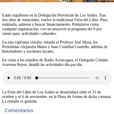
Están orgullosos en la Delegación Provincial de Los Andes. Tras
dos años de ostracismo, vuelve la tradicional Feria del Libro. Para
realizarla, salieron a buscar financiamiento. Postularon como
cualquier organización, con un proyecto al programa del 6 por
ciento para actividades culturales.
En esta vigésima versión, estarán el Profesor José Maza, los
Periodistas Alejandra Matus y Juan Cristóbal Guarello, además de
historiadores y escritores locales.
En visita a los estudios de Radio Aconcagua, el Delegado Cristián
Aravena Reyes, detalló las actividades día por día.
La Feria del Libro de Los Andes se desarrollará entre el 31 de
octubre y el 6 de noviembre, en la Plaza de Armas de dicha comuna.
La entrada es gratuita.
Comentarios