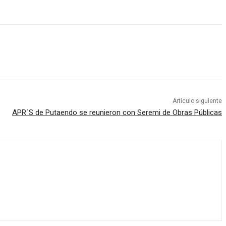
Artículo siguiente
APR´S de Putaendo se reunieron con Seremi de Obras Públicas