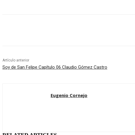
Cuota
Artículo anterior
Soy de San Felipe Capítulo 06 Claudio Gómez Castro
Eugenio Cornejo