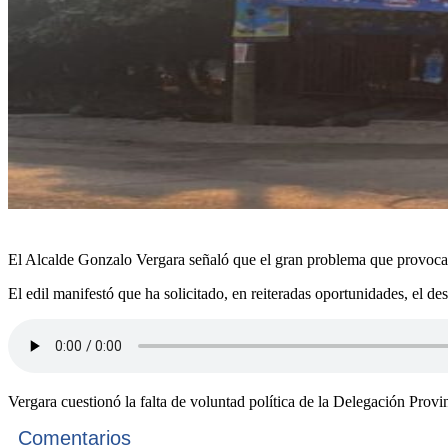
El Alcalde Gonzalo Vergara señaló que el gran problema que provocan
El edil manifestó que ha solicitado, en reiteradas oportunidades, el de
Vergara cuestionó la falta de voluntad política de la Delegación Provi
Comentarios