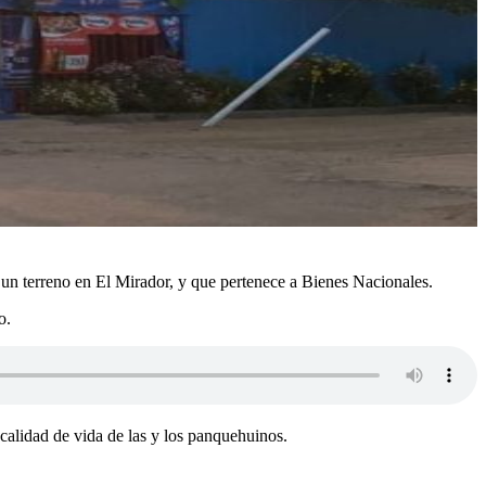
un terreno en El Mirador, y que pertenece a Bienes Nacionales.
o.
 calidad de vida de las y los panquehuinos.