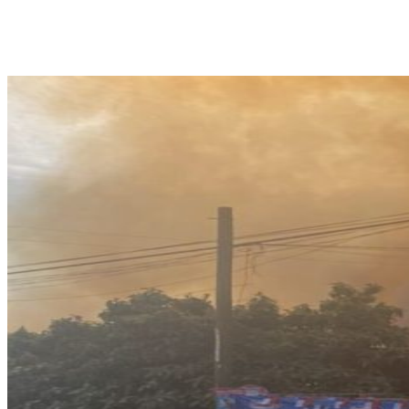
Cuota