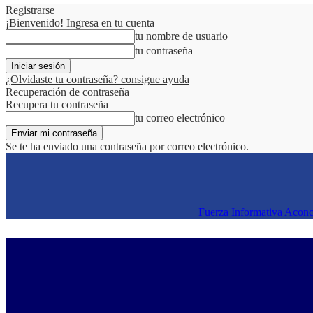
Registrarse
¡Bienvenido! Ingresa en tu cuenta
tu nombre de usuario
tu contraseña
¿Olvidaste tu contraseña? consigue ayuda
Recuperación de contraseña
Recupera tu contraseña
tu correo electrónico
Se te ha enviado una contraseña por correo electrónico.
Fuerza Informativa Acon