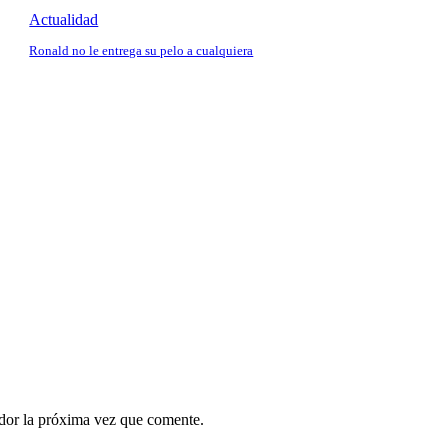
Actualidad
Ronald no le entrega su pelo a cualquiera
ador la próxima vez que comente.