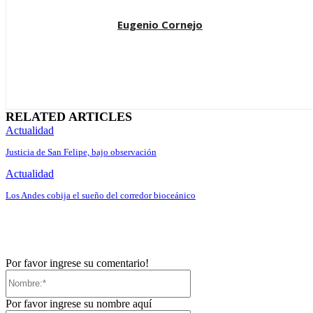
Eugenio Cornejo
RELATED ARTICLES
Actualidad
Justicia de San Felipe, bajo observación
Actualidad
Los Andes cobija el sueño del corredor bioceánico
Por favor ingrese su comentario!
Nombre:*
Por favor ingrese su nombre aquí