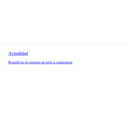
Actualidad
Ronald no le entrega su pelo a cualquiera