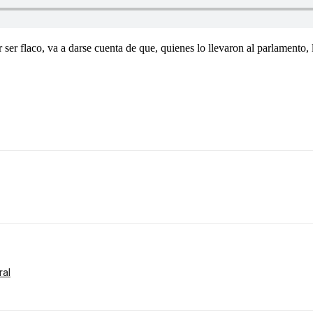
 ser flaco, va a darse cuenta de que, quienes lo llevaron al parlamento
ral