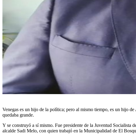
Venegas es un hijo de la política; pero al mismo tiempo, es un hijo de
quedaba grande.
Y se construyó a sí mismo. Fue presidente de la Juventud Socialista de
alcalde Sadi Melo, con quien trabajó en la Municipalidad de El Bosqu