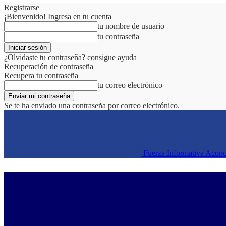
Registrarse
¡Bienvenido! Ingresa en tu cuenta
tu nombre de usuario
tu contraseña
¿Olvidaste tu contraseña? consigue ayuda
Recuperación de contraseña
Recupera tu contraseña
tu correo electrónico
Se te ha enviado una contraseña por correo electrónico.
Fuerza Informativa Acon