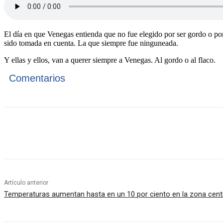
El día en que Venegas entienda que no fue elegido por ser gordo o por
sido tomada en cuenta. La que siempre fue ninguneada.
Y ellas y ellos, van a querer siempre a Venegas. Al gordo o al flaco.
Comentarios
Cuota
Artículo anterior
Temperaturas aumentan hasta en un 10 por ciento en la zona cent