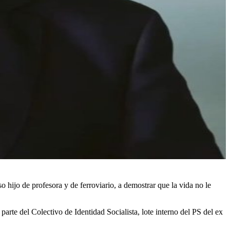
 hijo de profesora y de ferroviario, a demostrar que la vida no le
arte del Colectivo de Identidad Socialista, lote interno del PS del ex