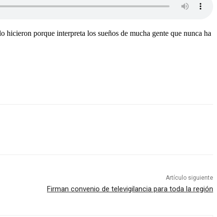
, lo hicieron porque interpreta los sueños de mucha gente que nunca ha
Artículo siguiente
Firman convenio de televigilancia para toda la región