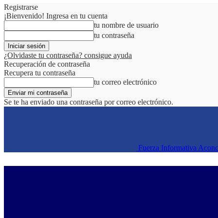
Registrarse
¡Bienvenido! Ingresa en tu cuenta
tu nombre de usuario
tu contraseña
¿Olvidaste tu contraseña? consigue ayuda
Recuperación de contraseña
Recupera tu contraseña
tu correo electrónico
Se te ha enviado una contraseña por correo electrónico.
Fuerza Informativa Acon