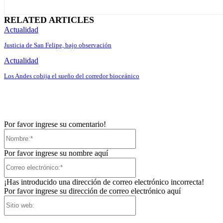
RELATED ARTICLES
Actualidad
Justicia de San Felipe, bajo observación
Actualidad
Los Andes cobija el sueño del corredor bioceánico
Por favor ingrese su comentario!
Nombre:*
Por favor ingrese su nombre aquí
Correo
electrónico:*
¡Has introducido una dirección de correo electrónico incorrecta!
Por favor ingrese su dirección de correo electrónico aquí
Sitio
web: