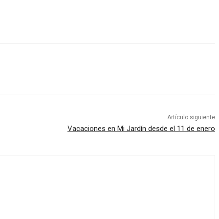
Artículo siguiente
Vacaciones en Mi Jardín desde el 11 de enero