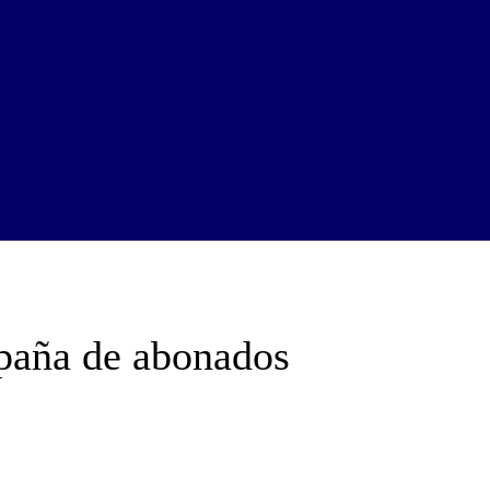
paña de abonados