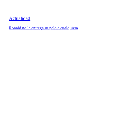
Actualidad
Ronald no le entrega su pelo a cualquiera