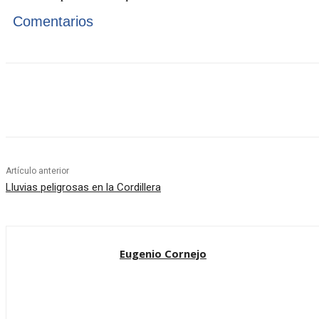
Comentarios
Cuota
Artículo anterior
Lluvias peligrosas en la Cordillera
Eugenio Cornejo