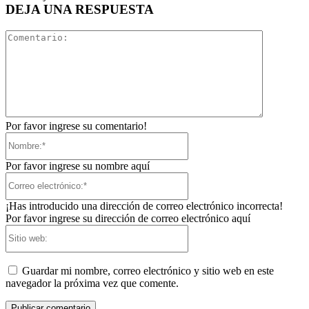
DEJA UNA RESPUESTA
Comentari
Por favor ingrese su comentario!
Nombre:*
Por favor ingrese su nombre aquí
Correo
electrónico:*
¡Has introducido una dirección de correo electrónico incorrecta!
Por favor ingrese su dirección de correo electrónico aquí
Sitio
web:
Guardar mi nombre, correo electrónico y sitio web en este
navegador la próxima vez que comente.