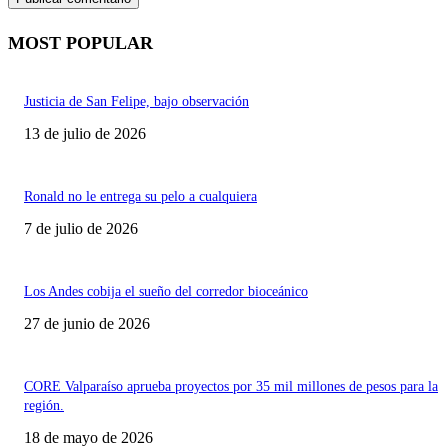
MOST POPULAR
Justicia de San Felipe, bajo observación
13 de julio de 2026
Ronald no le entrega su pelo a cualquiera
7 de julio de 2026
Los Andes cobija el sueño del corredor bioceánico
27 de junio de 2026
CORE Valparaíso aprueba proyectos por 35 mil millones de pesos para la
región.
18 de mayo de 2026