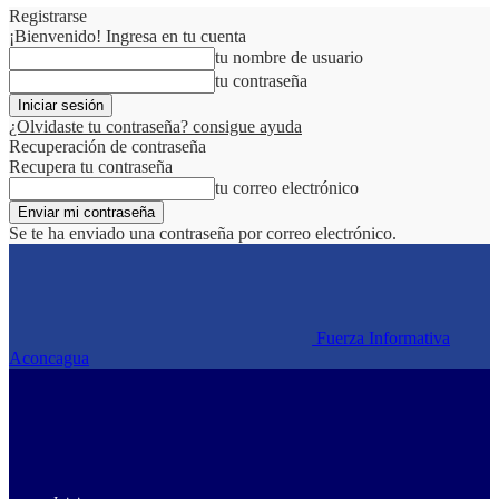
Registrarse
¡Bienvenido! Ingresa en tu cuenta
tu nombre de usuario
tu contraseña
¿Olvidaste tu contraseña? consigue ayuda
Recuperación de contraseña
Recupera tu contraseña
tu correo electrónico
Se te ha enviado una contraseña por correo electrónico.
Fuerza Informativa
Aconcagua