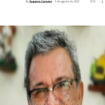
By
Eugenio Cornejo
5 de agosto de 2022
1313
0