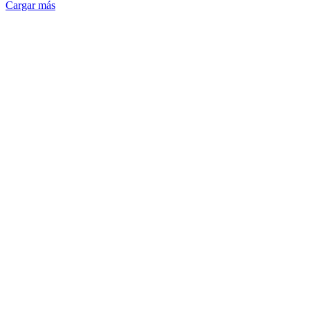
Cargar más