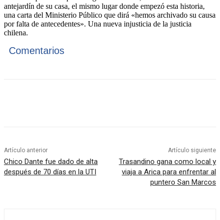
antejardín de su casa, el mismo lugar donde empezó esta historia,
una carta del Ministerio Público que dirá «hemos archivado su causa
por falta de antecedentes». Una nueva injusticia de la justicia
chilena.
Comentarios
Artículo anterior
Artículo siguiente
Chico Dante fue dado de alta
Trasandino gana como local y
después de 70 días en la UTI
viaja a Arica para enfrentar al
puntero San Marcos