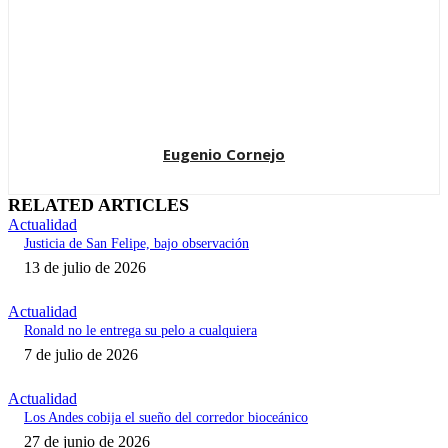
Eugenio Cornejo
RELATED ARTICLES
Actualidad
Justicia de San Felipe, bajo observación
13 de julio de 2026
Actualidad
Ronald no le entrega su pelo a cualquiera
7 de julio de 2026
Actualidad
Los Andes cobija el sueño del corredor bioceánico
27 de junio de 2026