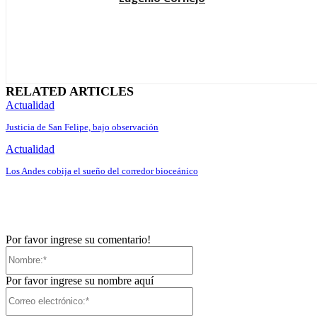
RELATED ARTICLES
Actualidad
Justicia de San Felipe, bajo observación
Actualidad
Los Andes cobija el sueño del corredor bioceánico
Por favor ingrese su comentario!
Nombre:*
Por favor ingrese su nombre aquí
Correo
electrónico:*