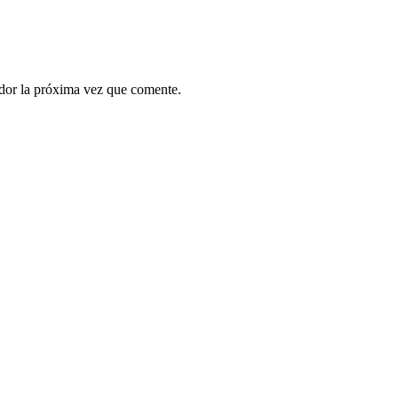
ador la próxima vez que comente.