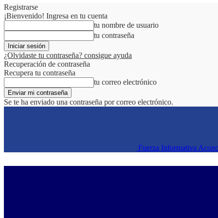
Registrarse
¡Bienvenido! Ingresa en tu cuenta
tu nombre de usuario
tu contraseña
¿Olvidaste tu contraseña? consigue ayuda
Recuperación de contraseña
Recupera tu contraseña
tu correo electrónico
Se te ha enviado una contraseña por correo electrónico.
Fuerza Informativa Acon