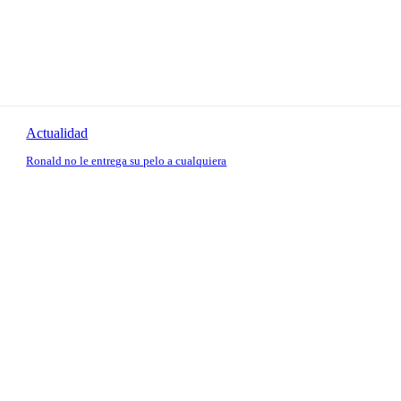
Actualidad
Ronald no le entrega su pelo a cualquiera