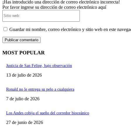
¡Has introducido una dirección de correo electrónico incorrecta!
Por favor ingrese su dirección de correo electrónico aquí
Sitio
web:
Guardar mi nombre, correo electrónico y sitio web en este naveg
MOST POPULAR
Justicia de San Felipe, bajo observación
13 de julio de 2026
Ronald no le entrega su pelo a cualquiera
7 de julio de 2026
Los Andes cobija el sueño del corredor bioceánico
27 de junio de 2026