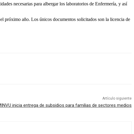
dades necesarias para albergar los laboratorios de Enfermería, y así
el próximo año. Los únicos documentos solicitados son la licencia de
Artículo siguiente
INVU inicia entrega de subsidios para familias de sectores medios