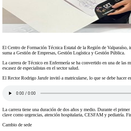
El Centro de Formación Técnica Estatal de la Región de Valparaíso, 
suma a Gestión de Empresas, Gestión Logística y Gestión Pública.
La carrera de Técnico en Enfermería se ha convertido en una de las má
escasez de especialistas en el sector salud.
El Rector Rodrigo Jarufe invitó a matricularse, lo que se debe hacer e
La carrera tiene una duración de dos años y medio. Durante el primer 
clave como urgencias, atención hospitalaria, CESFAM y pediatría. Final
Cambio de sede