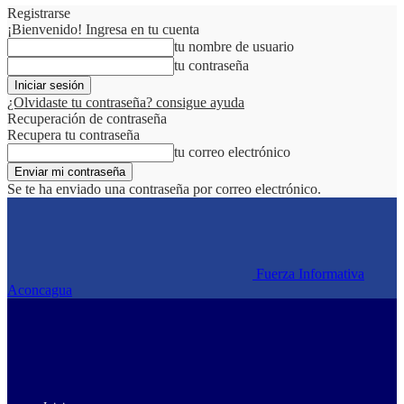
Registrarse
¡Bienvenido! Ingresa en tu cuenta
tu nombre de usuario
tu contraseña
¿Olvidaste tu contraseña? consigue ayuda
Recuperación de contraseña
Recupera tu contraseña
tu correo electrónico
Se te ha enviado una contraseña por correo electrónico.
Fuerza Informativa
Aconcagua