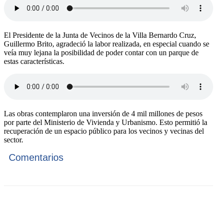
El Presidente de la Junta de Vecinos de la Villa Bernardo Cruz,
Guillermo Brito, agradeció la labor realizada, en especial cuando se
veía muy lejana la posibilidad de poder contar con un parque de
estas características.
Las obras contemplaron una inversión de 4 mil millones de pesos
por parte del Ministerio de Vivienda y Urbanismo. Esto permitió la
recuperación de un espacio público para los vecinos y vecinas del
sector.
Comentarios