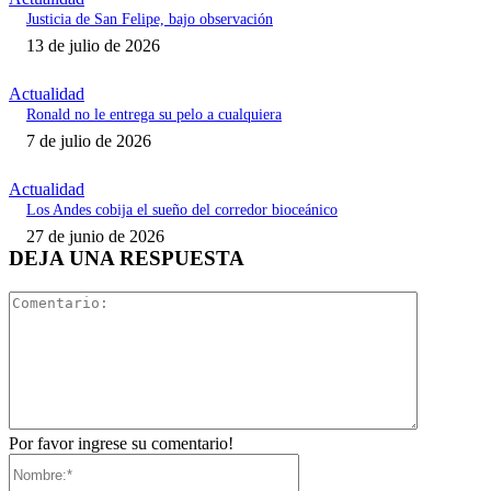
Justicia de San Felipe, bajo observación
13 de julio de 2026
Actualidad
Ronald no le entrega su pelo a cualquiera
7 de julio de 2026
Actualidad
Los Andes cobija el sueño del corredor bioceánico
27 de junio de 2026
DEJA UNA RESPUESTA
Comentari
Por favor ingrese su comentario!
Nombre:*