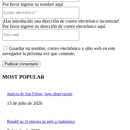
Por favor ingrese su nombre aquí
Correo
electrónico:*
¡Has introducido una dirección de correo electrónico incorrecta!
Por favor ingrese su dirección de correo electrónico aquí
Sitio
web:
Guardar mi nombre, correo electrónico y sitio web en este
navegador la próxima vez que comente.
MOST POPULAR
Justicia de San Felipe, bajo observación
13 de julio de 2026
Ronald no le entrega su pelo a cualquiera