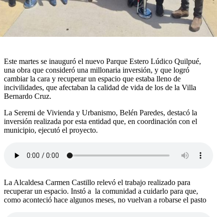
Este martes se inauguró el nuevo Parque Estero Lúdico Quilpué,
una obra que consideró una millonaria inversión, y que logró
cambiar la cara y recuperar un espacio que estaba lleno de
incivilidades, que afectaban la calidad de vida de los de la Villa
Bernardo Cruz.
La Seremi de Vivienda y Urbanismo, Belén Paredes, destacó la
inversión realizada por esta entidad que, en coordinación con el
municipio, ejecutó el proyecto.
La Alcaldesa Carmen Castillo relevó el trabajo realizado para
recuperar un espacio. Instó a la comunidad a cuidarlo para que,
como aconteció hace algunos meses, no vuelvan a robarse el pasto