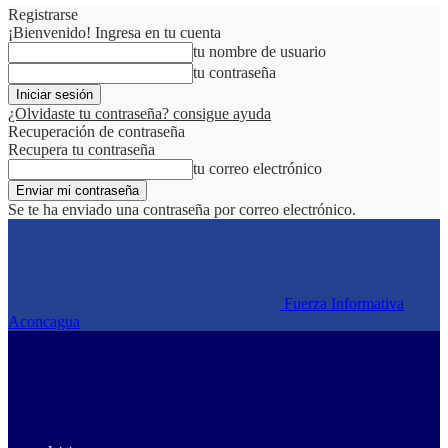
Registrarse
¡Bienvenido! Ingresa en tu cuenta
tu nombre de usuario
tu contraseña
¿Olvidaste tu contraseña? consigue ayuda
Recuperación de contraseña
Recupera tu contraseña
tu correo electrónico
Se te ha enviado una contraseña por correo electrónico.
Fuerza Informativa
Aconcagua