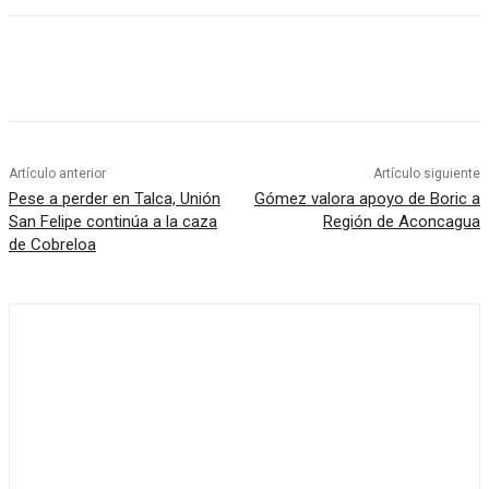
Artículo anterior
Artículo siguiente
Pese a perder en Talca, Unión
Gómez valora apoyo de Boric a
San Felipe continúa a la caza
Región de Aconcagua
de Cobreloa