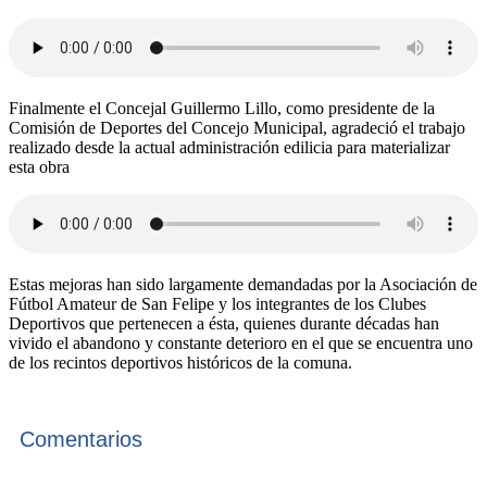
Finalmente el Concejal Guillermo Lillo, como presidente de la
Comisión de Deportes del Concejo Municipal, agradeció el trabajo
realizado desde la actual administración edilicia para materializar
esta obra
Estas mejoras han sido largamente demandadas por la Asociación de
Fútbol Amateur de San Felipe y los integrantes de los Clubes
Deportivos que pertenecen a ésta, quienes durante décadas han
vivido el abandono y constante deterioro en el que se encuentra uno
de los recintos deportivos históricos de la comuna.
Comentarios