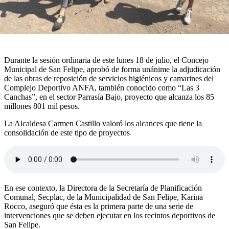
Durante la sesión ordinaria de este lunes 18 de julio, el Concejo
Municipal de San Felipe, aprobó de forma unánime la adjudicación
de las obras de reposición de servicios higiénicos y camarines del
Complejo Deportivo ANFA, también conocido como “Las 3
Canchas”, en el sector Parrasía Bajo, proyecto que alcanza los 85
millones 801 mil pesos.
La Alcaldesa Carmen Castillo valoró los alcances que tiene la
consolidación de este tipo de proyectos
En ese contexto, la Directora de la Secretaría de Planificación
Comunal, Secplac, de la Municipalidad de San Felipe, Karina
Rocco, aseguró que ésta es la primera parte de una serie de
intervenciones que se deben ejecutar en los recintos deportivos de
San Felipe.