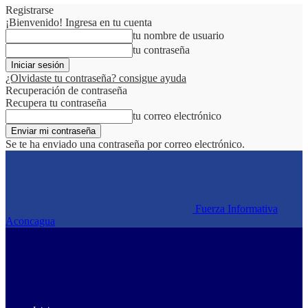
Registrarse
¡Bienvenido! Ingresa en tu cuenta
tu nombre de usuario
tu contraseña
¿Olvidaste tu contraseña? consigue ayuda
Recuperación de contraseña
Recupera tu contraseña
tu correo electrónico
Se te ha enviado una contraseña por correo electrónico.
Fuerza Informativa
Aconcagua