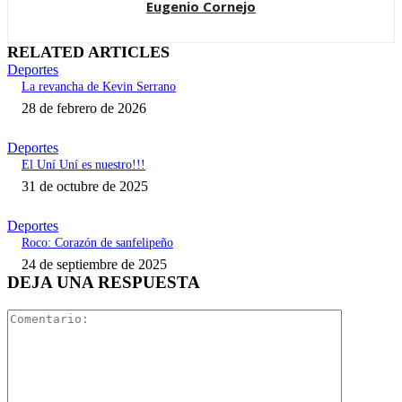
Eugenio Cornejo
RELATED ARTICLES
Deportes
La revancha de Kevin Serrano
28 de febrero de 2026
Deportes
El Uní Uní es nuestro!!!
31 de octubre de 2025
Deportes
Roco: Corazón de sanfelipeño
24 de septiembre de 2025
DEJA UNA RESPUESTA
Comentari