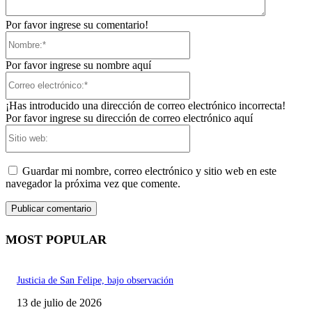
Por favor ingrese su comentario!
Nombre:*
Por favor ingrese su nombre aquí
Correo
electrónico:*
¡Has introducido una dirección de correo electrónico incorrecta!
Por favor ingrese su dirección de correo electrónico aquí
Sitio
web:
Guardar mi nombre, correo electrónico y sitio web en este
navegador la próxima vez que comente.
MOST POPULAR
Justicia de San Felipe, bajo observación
13 de julio de 2026