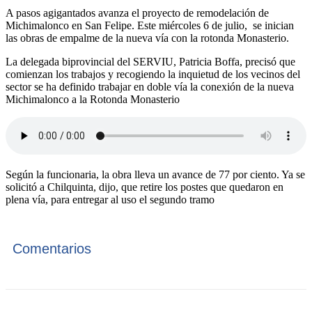
A pasos agigantados avanza el proyecto de remodelación de
Michimalonco en San Felipe. Este miércoles 6 de julio, se inician
las obras de empalme de la nueva vía con la rotonda Monasterio.
La delegada biprovincial del SERVIU, Patricia Boffa, precisó que
comienzan los trabajos y recogiendo la inquietud de los vecinos del
sector se ha definido trabajar en doble vía la conexión de la nueva
Michimalonco a la Rotonda Monasterio
Según la funcionaria, la obra lleva un avance de 77 por ciento. Ya se
solicitó a Chilquinta, dijo, que retire los postes que quedaron en
plena vía, para entregar al uso el segundo tramo
Comentarios