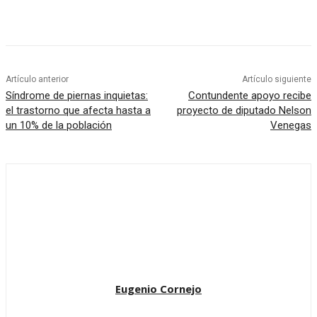
Artículo anterior
Artículo siguiente
Síndrome de piernas inquietas:
Contundente apoyo recibe
el trastorno que afecta hasta a
proyecto de diputado Nelson
un 10% de la población
Venegas
Eugenio Cornejo