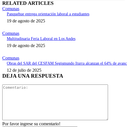
RELATED ARTICLES
Comunas
Panquehue entrega orientación laboral a estudiantes
19 de agosto de 2025
Comunas
Multitudinaria Feria Laboral en Los Andes
19 de agosto de 2025
Comunas
Obras del SAR del CESFAM Segismundo Iturra alcanzan el 64% de avanc
12 de julio de 2025
DEJA UNA RESPUESTA
Comentari
Por favor ingrese su comentario!