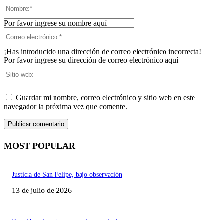
Nombre:*
Por favor ingrese su nombre aquí
Correo
electrónico:*
¡Has introducido una dirección de correo electrónico incorrecta!
Por favor ingrese su dirección de correo electrónico aquí
Sitio
web:
Guardar mi nombre, correo electrónico y sitio web en este
navegador la próxima vez que comente.
MOST POPULAR
Justicia de San Felipe, bajo observación
13 de julio de 2026