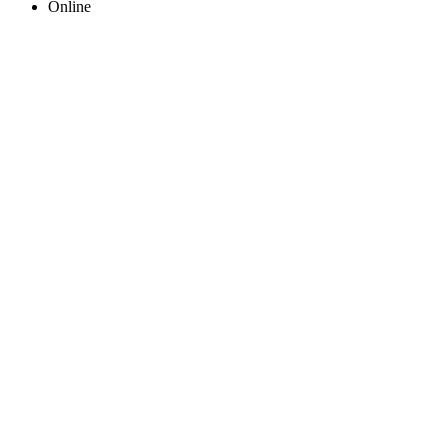
Online