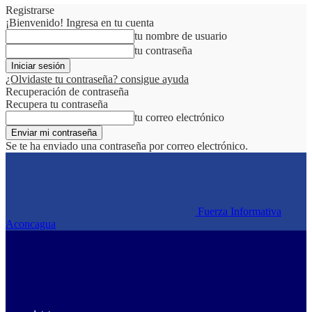
Registrarse
¡Bienvenido! Ingresa en tu cuenta
tu nombre de usuario
tu contraseña
¿Olvidaste tu contraseña? consigue ayuda
Recuperación de contraseña
Recupera tu contraseña
tu correo electrónico
Se te ha enviado una contraseña por correo electrónico.
Fuerza Informativa
Aconcagua