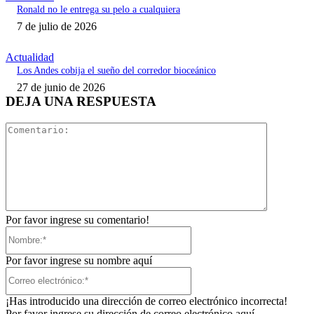
Ronald no le entrega su pelo a cualquiera
7 de julio de 2026
Actualidad
Los Andes cobija el sueño del corredor bioceánico
27 de junio de 2026
DEJA UNA RESPUESTA
Comentari
Por favor ingrese su comentario!
Nombre:*
Por favor ingrese su nombre aquí
Correo
electrónico:*
¡Has introducido una dirección de correo electrónico incorrecta!
Por favor ingrese su dirección de correo electrónico aquí