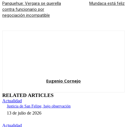
Panquehue: Vergara se querella
Mundaca está feliz
contra funcionario por
negociación incompatible
Eugenio Cornejo
RELATED ARTICLES
Actualidad
Justicia de San Felipe, bajo observación
13 de julio de 2026
Actualidad