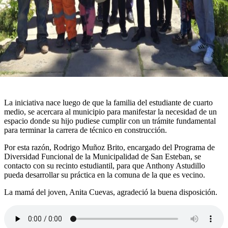
La iniciativa nace luego de que la familia del estudiante de cuarto
medio, se acercara al municipio para manifestar la necesidad de un
espacio donde su hijo pudiese cumplir con un trámite fundamental
para terminar la carrera de técnico en construcción.
Por esta razón, Rodrigo Muñoz Brito, encargado del Programa de
Diversidad Funcional de la Municipalidad de San Esteban, se
contacto con su recinto estudiantil, para que Anthony Astudillo
pueda desarrollar su práctica en la comuna de la que es vecino.
La mamá del joven, Anita Cuevas, agradeció la buena disposición.