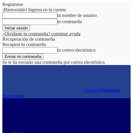
Registrarse
¡Bienvenido! Ingresa en tu cuenta
tu nombre de usuario
tu contraseña
¿Olvidaste tu contraseña? consigue ayuda
Recuperación de contraseña
Recupera tu contraseña
tu correo electrónico
Se te ha enviado una contraseña por correo electrónico.
Fuerza Informativa
Aconcagua