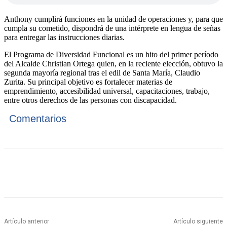
Anthony cumplirá funciones en la unidad de operaciones y, para que
cumpla su cometido, dispondrá de una intérprete en lengua de señas
para entregar las instrucciones diarias.
El Programa de Diversidad Funcional es un hito del primer período
del Alcalde Christian Ortega quien, en la reciente elección, obtuvo la
segunda mayoría regional tras el edil de Santa María, Claudio
Zurita. Su principal objetivo es fortalecer materias de
emprendimiento, accesibilidad universal, capacitaciones, trabajo,
entre otros derechos de las personas con discapacidad.
Comentarios
Artículo anterior
Artículo siguiente