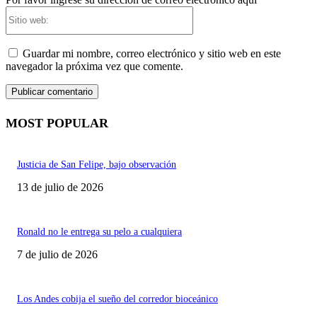
Sitio
web:
Guardar mi nombre, correo electrónico y sitio web en este
navegador la próxima vez que comente.
MOST POPULAR
Justicia de San Felipe, bajo observación
13 de julio de 2026
Ronald no le entrega su pelo a cualquiera
7 de julio de 2026
Los Andes cobija el sueño del corredor bioceánico